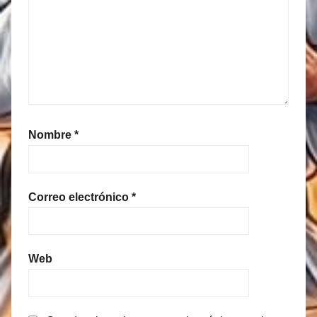
Nombre
*
Correo electrónico
*
Web