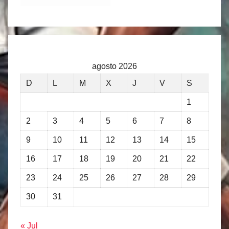
agosto 2026
D
L
M
X
J
V
S
1
2
3
4
5
6
7
8
9
10
11
12
13
14
15
16
17
18
19
20
21
22
23
24
25
26
27
28
29
30
31
« Jul