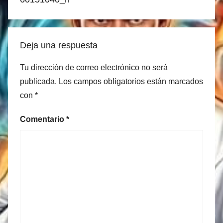
Deja una respuesta
Tu dirección de correo electrónico no será
publicada.
Los campos obligatorios están marcados
con
*
Comentario
*