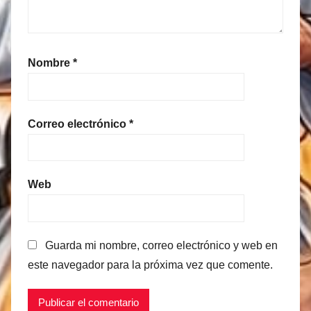
Nombre
*
Correo electrónico
*
Web
Guarda mi nombre, correo electrónico y web en
este navegador para la próxima vez que comente.