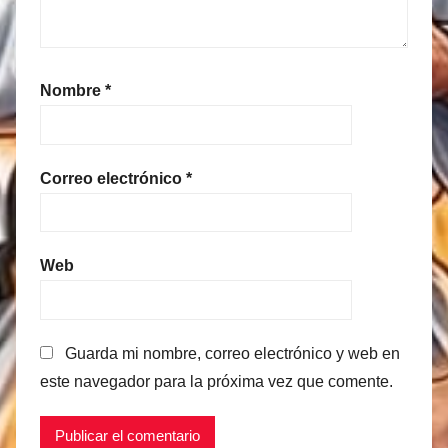
Nombre
*
Correo electrónico
*
Web
Guarda mi nombre, correo electrónico y web en
este navegador para la próxima vez que comente.