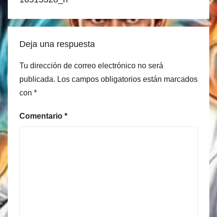
Deja una respuesta
Tu dirección de correo electrónico no será
publicada.
Los campos obligatorios están marcados
con
*
Comentario
*