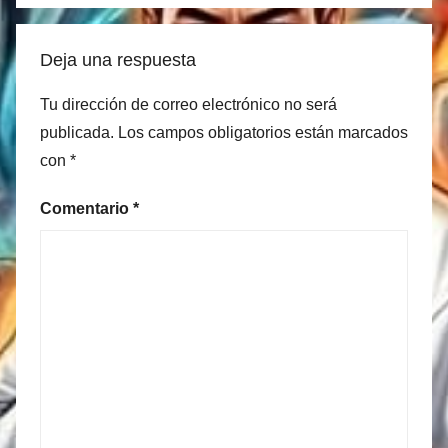
Deja una respuesta
Tu dirección de correo electrónico no será
publicada.
Los campos obligatorios están marcados
con
*
Comentario
*