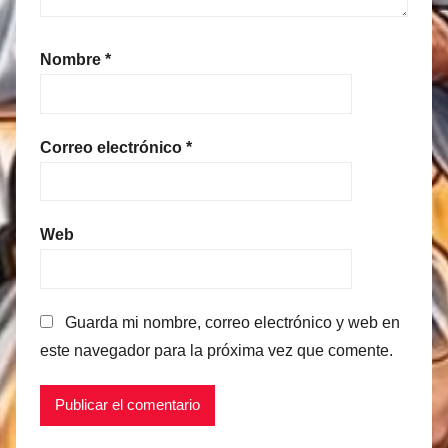
Nombre
*
Correo electrónico
*
Web
Guarda mi nombre, correo electrónico y web en
este navegador para la próxima vez que comente.