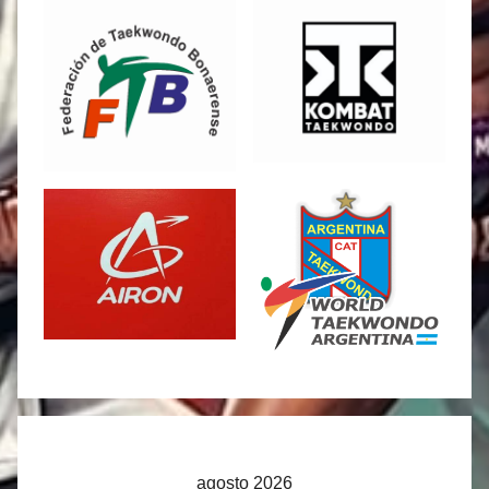
agosto 2026