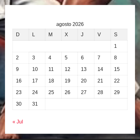
agosto 2026
D
L
M
X
J
V
S
1
2
3
4
5
6
7
8
9
10
11
12
13
14
15
16
17
18
19
20
21
22
23
24
25
26
27
28
29
30
31
« Jul