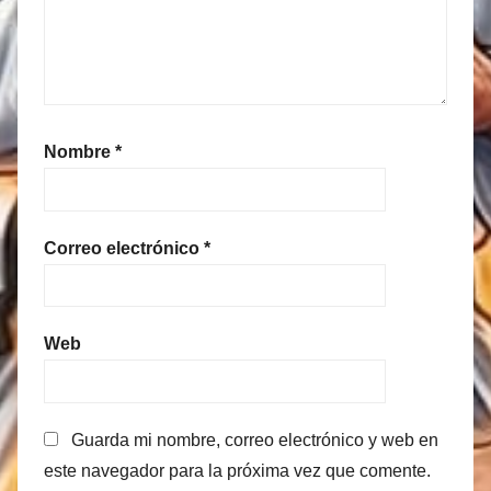
Nombre
*
Correo electrónico
*
Web
Guarda mi nombre, correo electrónico y web en
este navegador para la próxima vez que comente.