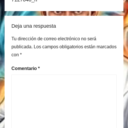
Deja una respuesta
Tu dirección de correo electrónico no será
publicada.
Los campos obligatorios están marcados
con
*
Comentario
*