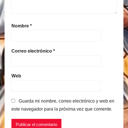
Nombre
*
Correo electrónico
*
Web
Guarda mi nombre, correo electrónico y web en
este navegador para la próxima vez que comente.