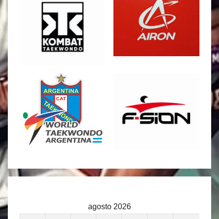
agosto 2026