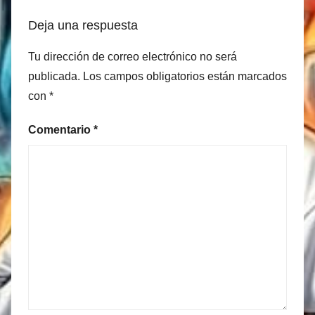
Deja una respuesta
Tu dirección de correo electrónico no será
publicada.
Los campos obligatorios están marcados
con
*
Comentario
*