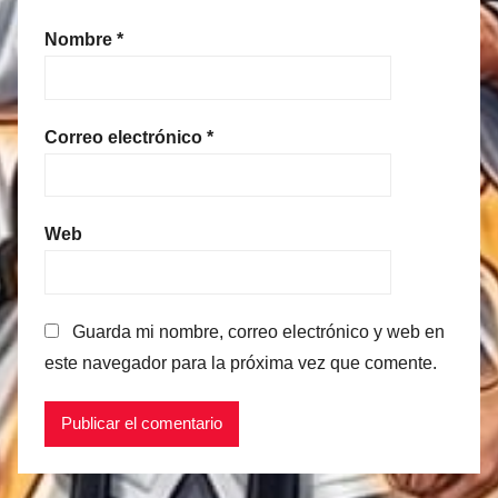
Nombre
*
Correo electrónico
*
Web
Guarda mi nombre, correo electrónico y web en
este navegador para la próxima vez que comente.