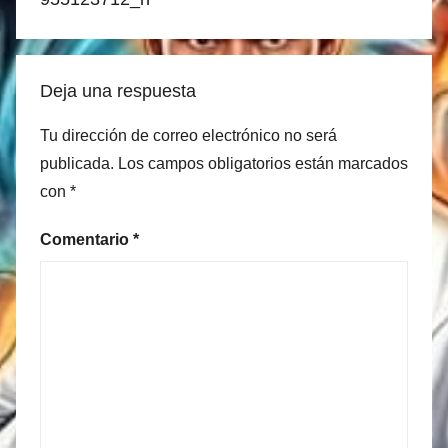
Deja una respuesta
Tu dirección de correo electrónico no será
publicada.
Los campos obligatorios están marcados
con
*
Comentario
*