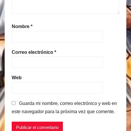
Nombre
*
Correo electrónico
*
Web
Guarda mi nombre, correo electrónico y web en
este navegador para la próxima vez que comente.