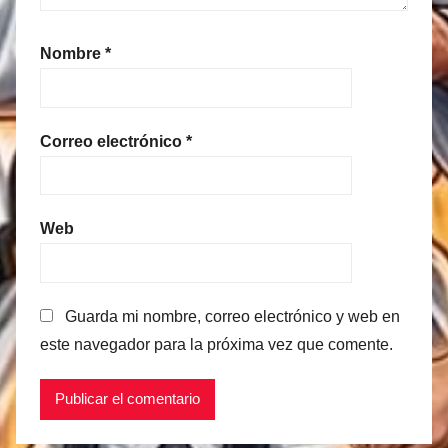
Nombre
*
Correo electrónico
*
Web
Guarda mi nombre, correo electrónico y web en
este navegador para la próxima vez que comente.