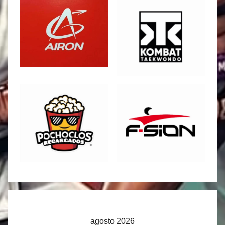
agosto 2026