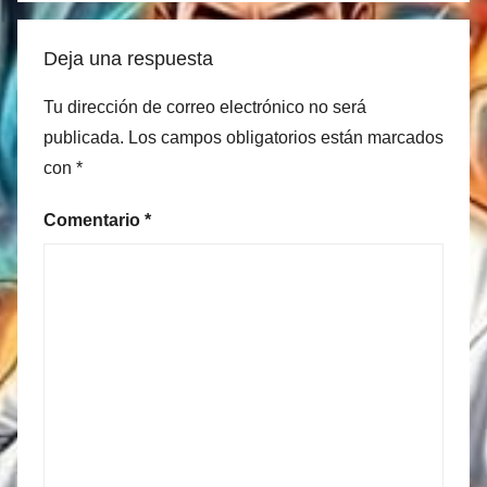
Deja una respuesta
Tu dirección de correo electrónico no será
publicada.
Los campos obligatorios están marcados
con
*
Comentario
*