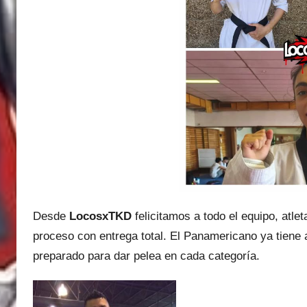
Desde
LocosxTKD
felicitamos a todo el equipo, atle
proceso con entrega total. El Panamericano ya tiene
preparado para dar pelea en cada categoría.