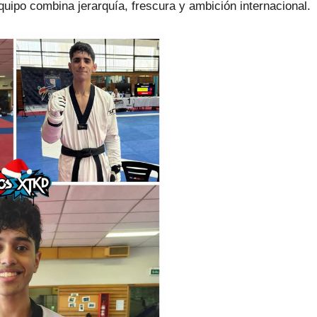
quipo combina jerarquía, frescura y ambición internacional.