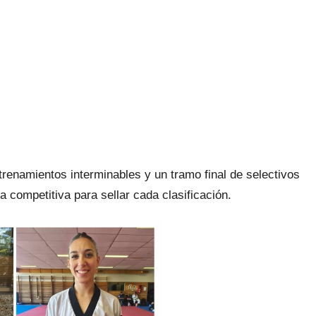
renamientos interminables y un tramo final de selectivos
a competitiva para sellar cada clasificación.