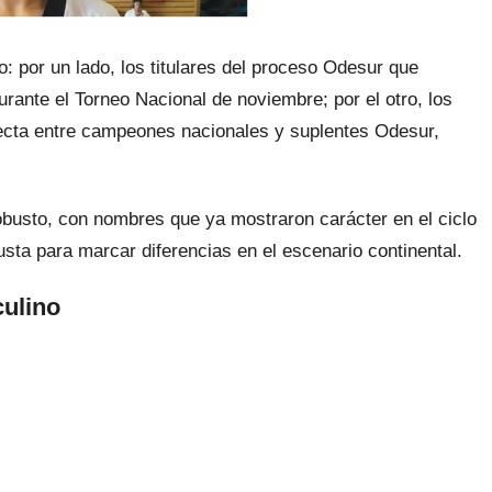
 por un lado, los titulares del proceso Odesur que
urante el Torneo Nacional de noviembre; por el otro, los
irecta entre campeones nacionales y suplentes Odesur,
busto, con nombres que ya mostraron carácter en el ciclo
justa para marcar diferencias en el escenario continental.
ulino