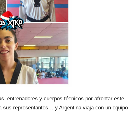
tas, entrenadores y cuerpos técnicos por afrontar este
 a sus representantes… y Argentina viaja con un equipo