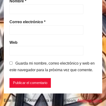
Nombre
*
Correo electrónico
*
Web
Guarda mi nombre, correo electrónico y web en
este navegador para la próxima vez que comente.
Este sitio usa Akismet para reducir el spam.
Aprende cómo