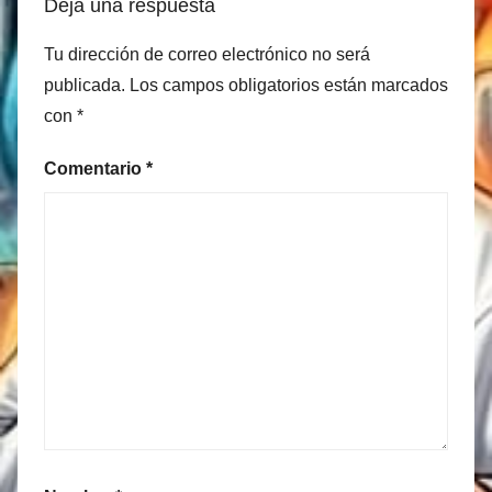
Deja una respuesta
Tu dirección de correo electrónico no será
publicada.
Los campos obligatorios están marcados
con
*
Comentario
*