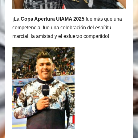
¡La
Copa Apertura UIAMA 2025
fue más que una
competencia: fue una celebración del espíritu
marcial, la amistad y el esfuerzo compartido!