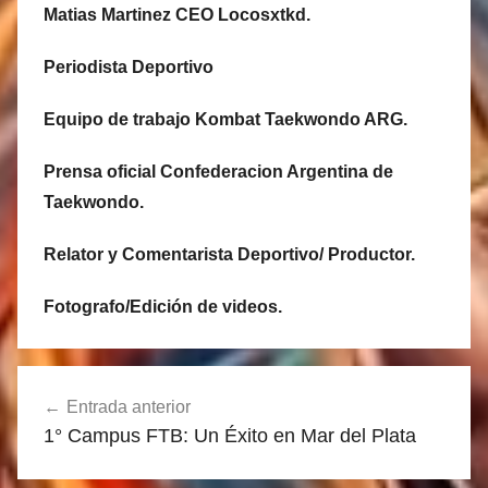
Matias Martinez CEO Locosxtkd.
Periodista Deportivo
Equipo de trabajo Kombat Taekwondo ARG.
Prensa oficial Confederacion Argentina de
Taekwondo.
Relator y Comentarista Deportivo/ Productor.
Fotografo/Edición de videos.
Navegación
Entrada anterior
de
1° Campus FTB: Un Éxito en Mar del Plata
entradas