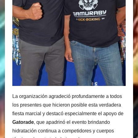
La organización agradeció profundamente a todos
los presentes que hicieron posible esta verdadera
fiesta marcial y destacó especialmente el apoyo de
Gatorade
, que apadrinó el evento brindando
hidratación continua a competidores y cuerpos