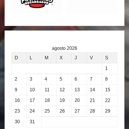
agosto 2026
D
L
M
X
J
V
S
1
2
3
4
5
6
7
8
9
10
11
12
13
14
15
16
17
18
19
20
21
22
23
24
25
26
27
28
29
30
31