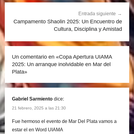
Entrada siguiente
Campamento Shaolin 2025: Un Encuentro de
Cultura, Disciplina y Amistad
Un comentario en «
Copa Apertura UIAMA
2025: Un arranque inolvidable en Mar del
Plata
»
Gabriel Sarmiento
dice:
21 febrero, 2025 a las 21:30
Fue hermoso el evento de Mar Del Plata vamos a
estar el en Word UIAMA