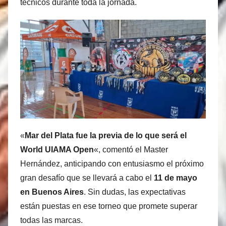
técnicos durante toda la jornada.
«
Mar del Plata fue la previa de lo que será el
World UIAMA Open
«, comentó el Master
Hernández, anticipando con entusiasmo el próximo
gran desafío que se llevará a cabo el
11 de mayo
en Buenos Aires
. Sin dudas, las expectativas
están puestas en ese torneo que promete superar
todas las marcas.