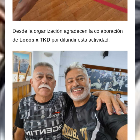
Desde la organización agradecen la colaboración
de
Locos x TKD
por difundir esta actividad.