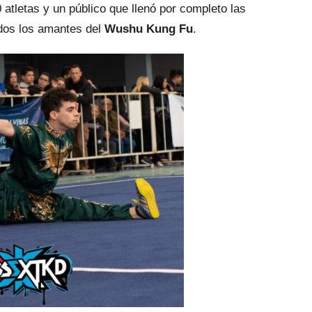
 atletas y un público que llenó por completo las
odos los amantes del
Wushu Kung Fu
.