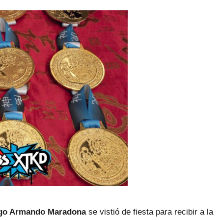
go Armando Maradona
se vistió de fiesta para recibir a la