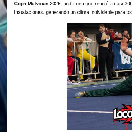
Copa Malvinas 2025
, un torneo que reunió a casi 300
instalaciones, generando un clima inolvidable para t