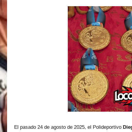
El pasado 24 de agosto de 2025, el Polideportivo
Die