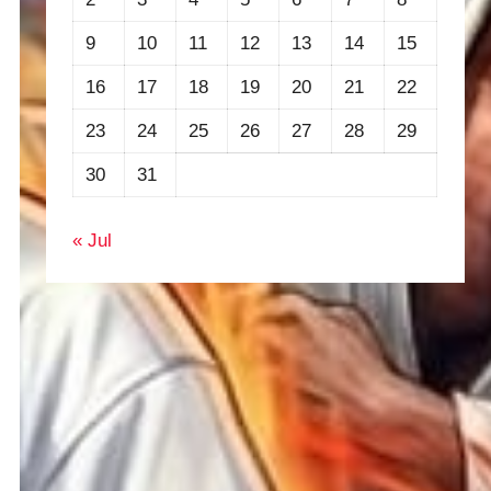
9
10
11
12
13
14
15
16
17
18
19
20
21
22
23
24
25
26
27
28
29
30
31
« Jul