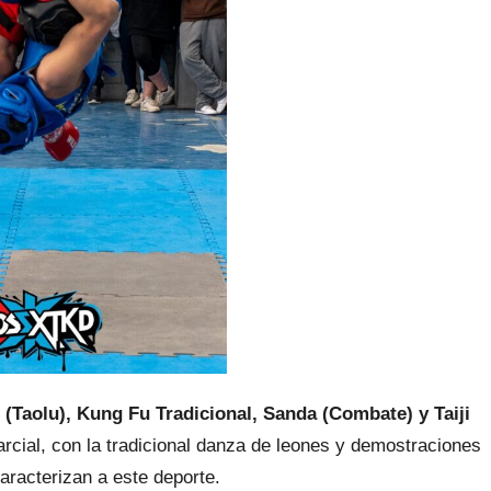
Taolu), Kung Fu Tradicional, Sanda (Combate) y Taiji
marcial, con la tradicional danza de leones y demostraciones
caracterizan a este deporte.