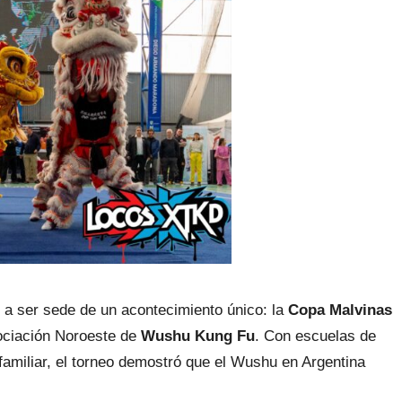
 a ser sede de un acontecimiento único: la
Copa Malvinas
ociación Noroeste de
Wushu Kung Fu
. Con escuelas de
amiliar, el torneo demostró que el Wushu en Argentina