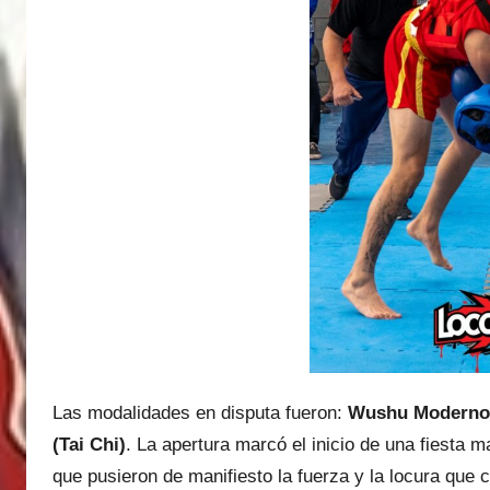
Las modalidades en disputa fueron:
Wushu Moderno (
(Tai Chi)
. La apertura marcó el inicio de una fiesta 
que pusieron de manifiesto la fuerza y la locura que 