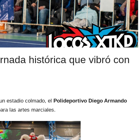
rnada histórica que vibró con
 un estadio colmado, el
Polideportivo Diego Armando
ara las artes marciales.