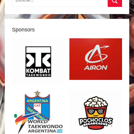
Buscar
Sponsors