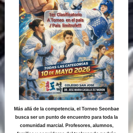
Más allá de la competencia, el Torneo Seonbae
busca ser un punto de encuentro para toda la
comunidad marcial. Profesores, alumnos,