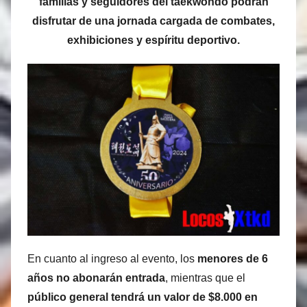
familias y seguidores del taekwondo podrán
disfrutar de una jornada cargada de combates,
exhibiciones y espíritu deportivo.
En cuanto al ingreso al evento, los
menores de 6
años no abonarán entrada
, mientras que el
público general tendrá un valor de $8.000 en