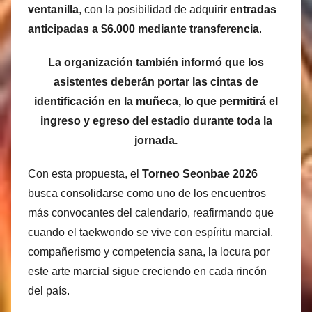
ventanilla
, con la posibilidad de adquirir
entradas
anticipadas a $6.000 mediante transferencia
.
La organización también informó que los
asistentes deberán portar las cintas de
identificación en la muñeca, lo que permitirá el
ingreso y egreso del estadio durante toda la
jornada.
Con esta propuesta, el
Torneo Seonbae 2026
busca consolidarse como uno de los encuentros
más convocantes del calendario, reafirmando que
cuando el taekwondo se vive con espíritu marcial,
compañerismo y competencia sana, la locura por
este arte marcial sigue creciendo en cada rincón
del país.