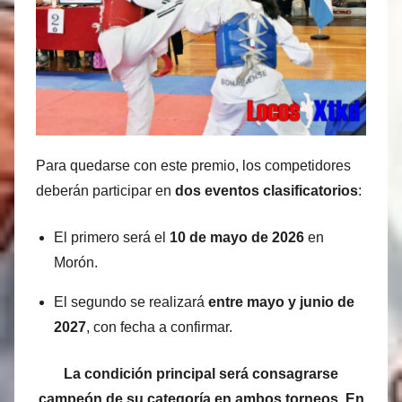
Para quedarse con este premio, los competidores
deberán participar en
dos eventos clasificatorios
:
El primero será el
10 de mayo de 2026
en
Morón.
El segundo se realizará
entre mayo y junio de
2027
, con fecha a confirmar.
La condición principal será consagrarse
campeón de su categoría en ambos torneos. En