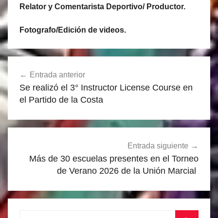
Relator y Comentarista Deportivo/ Productor.
Fotografo/Edición de videos.
Navegación
Entrada anterior
de
Se realizó el 3° Instructor License Course en
entradas
el Partido de la Costa
Entrada siguiente
Más de 30 escuelas presentes en el Torneo
de Verano 2026 de la Unión Marcial
Buscar: