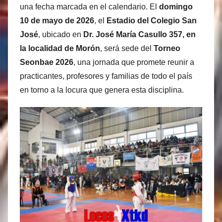
una fecha marcada en el calendario. El
domingo
10 de mayo de 2026
, el
Estadio del Colegio San
José
, ubicado en
Dr. José María Casullo 357, en
la localidad de Morón
, será sede del
Torneo
Seonbae 2026
, una jornada que promete reunir a
practicantes, profesores y familias de todo el país
en torno a la locura que genera esta disciplina.