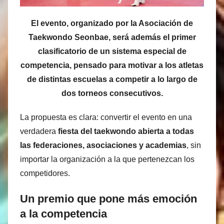
El evento, organizado por la Asociación de
Taekwondo Seonbae, será además el primer
clasificatorio de un sistema especial de
competencia, pensado para motivar a los atletas
de distintas escuelas a competir a lo largo de
dos torneos consecutivos.
La propuesta es clara: convertir el evento en una
verdadera
fiesta del taekwondo abierta a todas
las federaciones, asociaciones y academias
, sin
importar la organización a la que pertenezcan los
competidores.
Un premio que pone más emoción
a la competencia