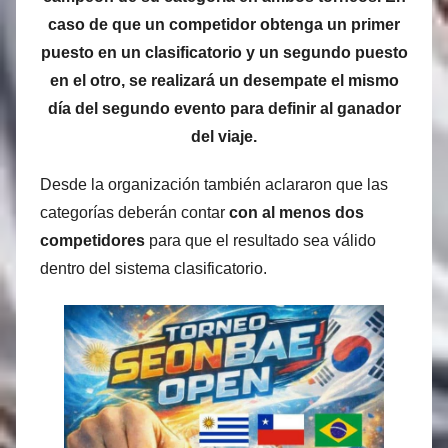
caso de que un competidor obtenga un primer
puesto en un clasificatorio y un segundo puesto
en el otro, se realizará un desempate el mismo
día del segundo evento para definir al ganador
del viaje.
Desde la organización también aclararon que las
categorías deberán contar
con al menos dos
competidores
para que el resultado sea válido
dentro del sistema clasificatorio.