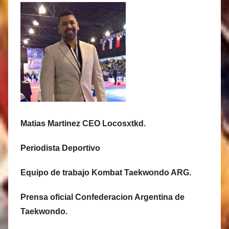
Matias Martinez CEO Locosxtkd.
Periodista Deportivo
Equipo de trabajo Kombat Taekwondo ARG.
Prensa oficial Confederacion Argentina de
Taekwondo.