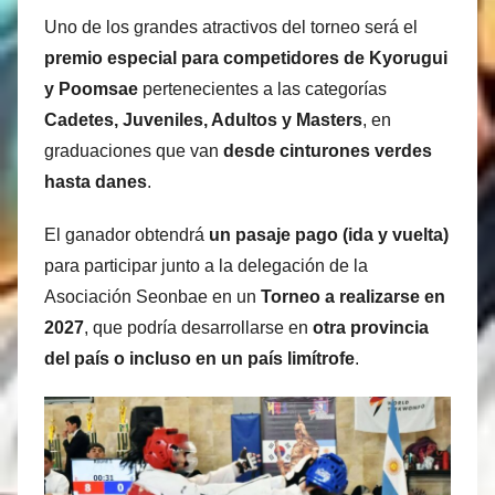
Uno de los grandes atractivos del torneo será el
premio especial para competidores de Kyorugui
y Poomsae
pertenecientes a las categorías
Cadetes, Juveniles, Adultos y Masters
, en
graduaciones que van
desde cinturones verdes
hasta danes
.
El ganador obtendrá
un pasaje pago (ida y vuelta)
para participar junto a la delegación de la
Asociación Seonbae en un
Torneo a realizarse en
2027
, que podría desarrollarse en
otra provincia
del país o incluso en un país limítrofe
.