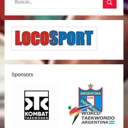
Buscar
Sponsors