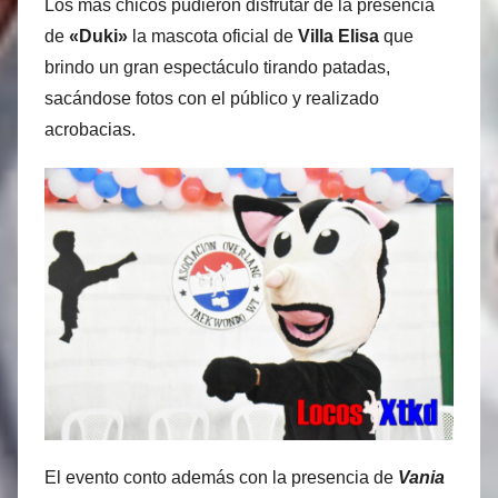
Los más chicos pudieron disfrutar de la presencia
de
«Duki»
la mascota oficial de
Villa Elisa
que
brindo un gran espectáculo tirando patadas,
sacándose fotos con el público y realizado
acrobacias.
El evento conto además con la presencia de
Vania