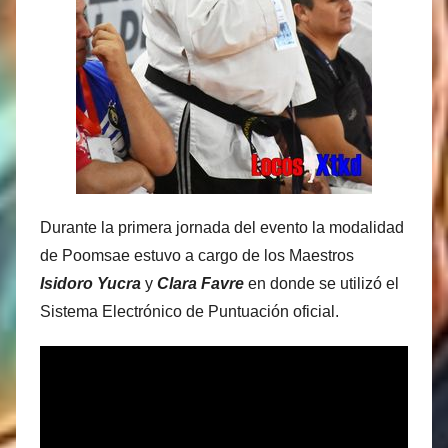
Durante la primera jornada del evento la modalidad
de Poomsae estuvo a cargo de los Maestros
Isidoro Yucra
y
Clara Favre
en donde se utilizó el
Sistema Electrónico de Puntuación oficial.