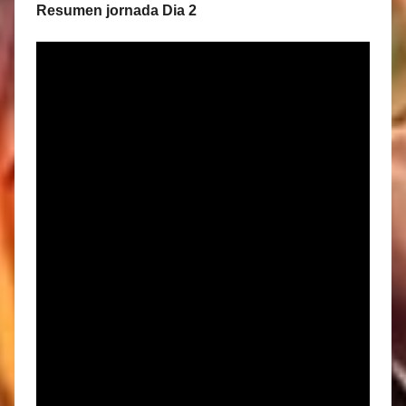
Resumen jornada Dia 2