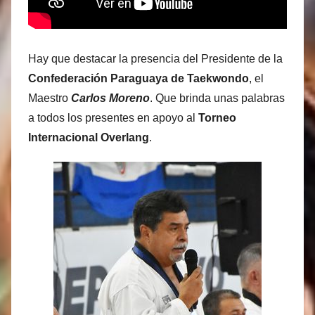
Hay que destacar la presencia del Presidente de la
Confederación Paraguaya de Taekwondo
, el
Maestro
Carlos Moreno
. Que brinda unas palabras
a todos los presentes en apoyo al
Torneo
Internacional Overlang
.