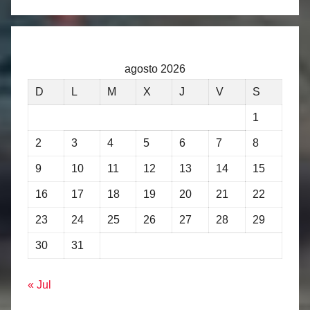
agosto 2026
D
L
M
X
J
V
S
1
2
3
4
5
6
7
8
9
10
11
12
13
14
15
16
17
18
19
20
21
22
23
24
25
26
27
28
29
30
31
« Jul