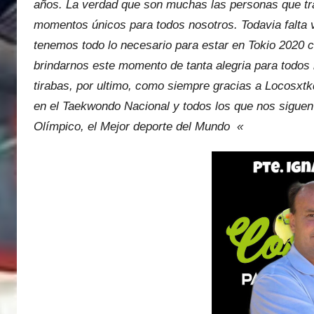
años. La verdad que son muchas las personas que tra
momentos únicos para todos nosotros. Todavia falta v
tenemos todo lo necesario para estar en Tokio 2020
brindarnos este momento de tanta alegria para todos
tirabas, por ultimo, como siempre gracias a Locosxtk
en el Taekwondo Nacional y todos los que nos siguen
Olímpico, el Mejor deporte del Mundo «