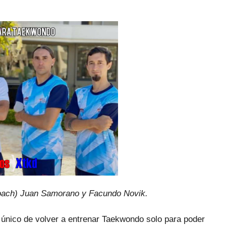
Coach) Juan Samorano y Facundo Novik.
 único de volver a entrenar Taekwondo solo para poder