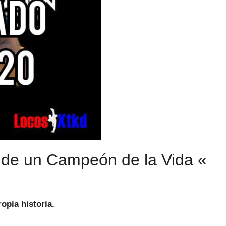
 de un Campeón de la Vida «
opia historia.