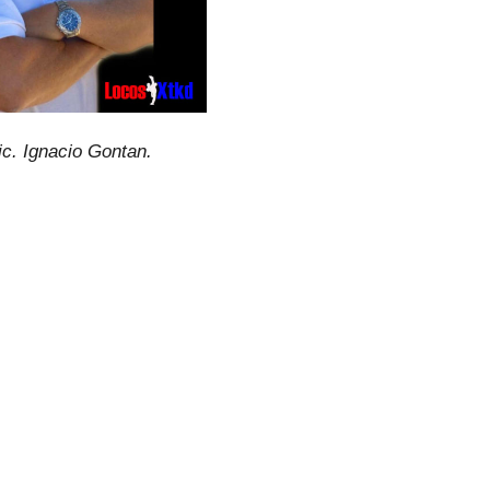
ic. Ignacio Gontan.