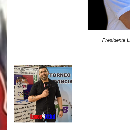
Presidente L