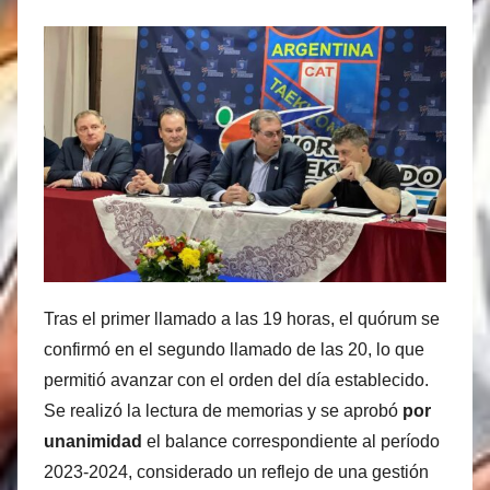
Tras el primer llamado a las 19 horas, el quórum se
confirmó en el segundo llamado de las 20, lo que
permitió avanzar con el orden del día establecido.
Se realizó la lectura de memorias y se aprobó
por
unanimidad
el balance correspondiente al período
2023-2024, considerado un reflejo de una gestión