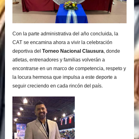
Con la parte administrativa del año concluida, la
CAT se encamina ahora a vivir la celebración
deportiva del
Torneo Nacional Clausura
, donde
atletas, entrenadores y familias volverán a
encontrarse en un marco de competencia, respeto y
la locura hermosa que impulsa a este deporte a
seguir creciendo en cada rincón del país.