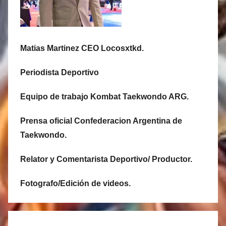
Matias Martinez CEO Locosxtkd.
Periodista Deportivo
Equipo de trabajo Kombat Taekwondo ARG.
Prensa oficial Confederacion Argentina de
Taekwondo.
Relator y Comentarista Deportivo/ Productor.
Fotografo/Edición de videos.
Navegación