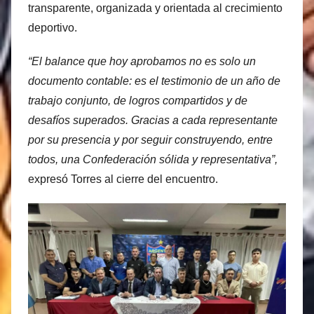
transparente, organizada y orientada al crecimiento
deportivo.
“El balance que hoy aprobamos no es solo un
documento contable: es el testimonio de un año de
trabajo conjunto, de logros compartidos y de
desafíos superados. Gracias a cada representante
por su presencia y por seguir construyendo, entre
todos, una Confederación sólida y representativa”,
expresó Torres al cierre del encuentro.