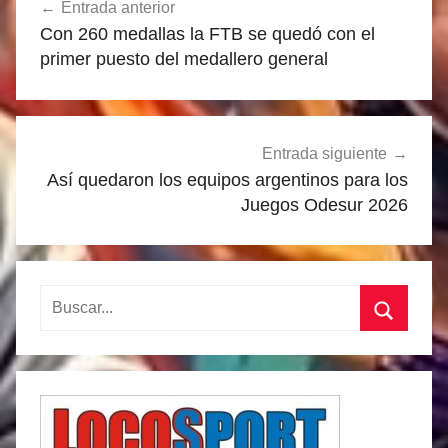
Entrada anterior
de
Con 260 medallas la FTB se quedó con el
entradas
primer puesto del medallero general
Entrada siguiente
Así quedaron los equipos argentinos para los
Juegos Odesur 2026
Buscar:
Buscar