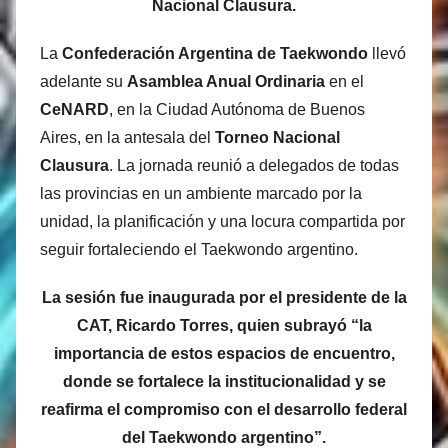
Nacional Clausura.
La
Confederación Argentina de Taekwondo
llevó
adelante su
Asamblea Anual Ordinaria
en el
CeNARD
, en la Ciudad Autónoma de Buenos
Aires, en la antesala del
Torneo Nacional
Clausura
. La jornada reunió a delegados de todas
las provincias en un ambiente marcado por la
unidad, la planificación y una locura compartida por
seguir fortaleciendo el Taekwondo argentino.
La sesión fue inaugurada por el presidente de la
CAT, Ricardo Torres, quien subrayó “la
importancia de estos espacios de encuentro,
donde se fortalece la institucionalidad y se
reafirma el compromiso con el desarrollo federal
del Taekwondo argentino”.