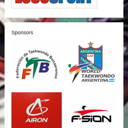
Sponsors