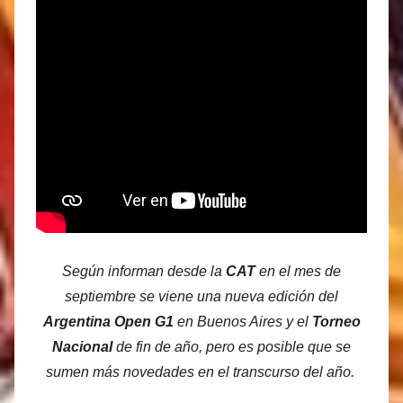
Según informan desde la
CAT
en el mes de
septiembre se viene una nueva edición del
Argentina Open G1
en Buenos Aires y el
Torneo
Nacional
de fin de año, pero es posible que se
sumen más novedades en el transcurso del año.