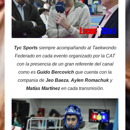
Tyc Sports
siempre acompañando al Taekwondo
Federado en cada evento organizado por la CAT
con la presencia de un gran referente del canal
como es
Guido Bercovich
que cuenta con la
compania de
Jeo Baeza
,
Aylen Romachuk
y
Matías Martínez
en cada transmisión.