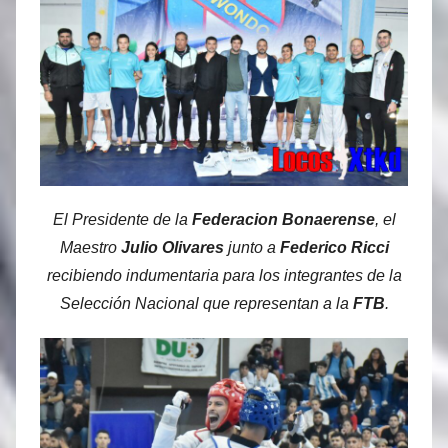
El Presidente de la
Federacion Bonaerense
, el
Maestro
Julio Olivares
junto a
Federico Ricci
recibiendo indumentaria para los integrantes de la
Selección Nacional que representan a la
FTB
.