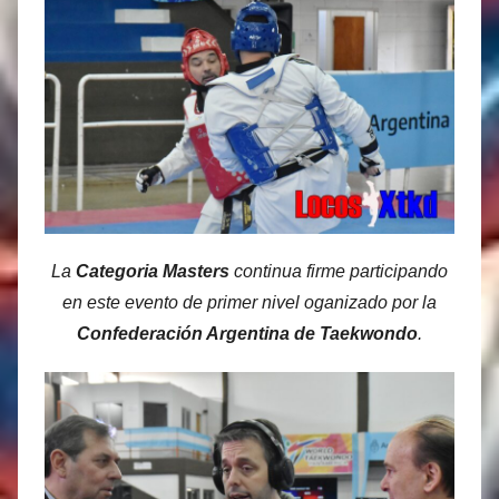
La
Categoria Masters
continua firme participando
en este evento de primer nivel oganizado por la
Confederación Argentina de Taekwondo
.