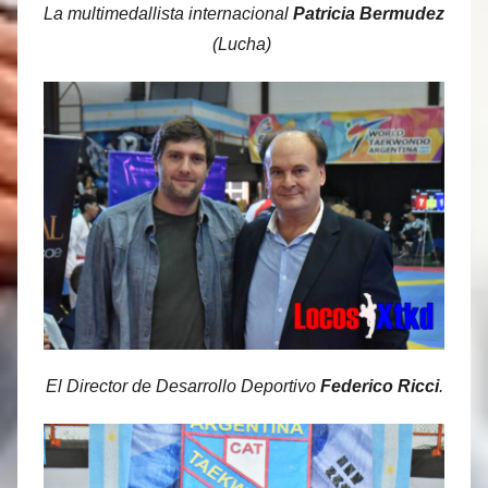
La multimedallista internacional
Patricia Bermudez
(Lucha)
El Director de Desarrollo Deportivo
Federico Ricci
.