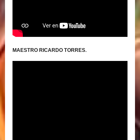
MAESTRO RICARDO TORRES.