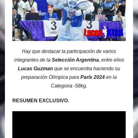
Hay que destacar la participación de varios
integrantes de la
Selección Argentina
, entre ellos
Lucas Guzman
que se encuentra haciendo su
preparación Olimpica para
París 2024
en la
Categoria -58kg.
RESUMEN EXCLUSIVO.