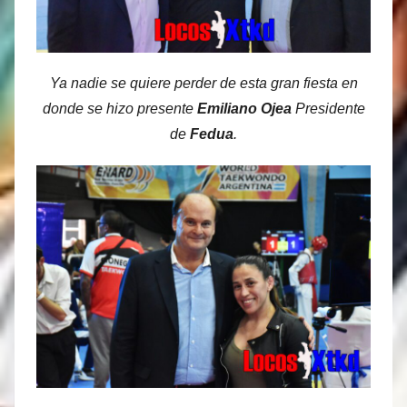
Ya nadie se quiere perder de esta gran fiesta en
donde se hizo presente
Emiliano Ojea
Presidente
de
Fedua
.