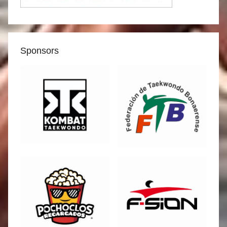
Sponsors