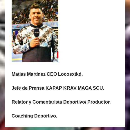
Matias Martinez CEO Locosxtkd.
Jefe de Prensa KAPAP KRAV MAGA SCU.
Relator y Comentarista Deportivo/ Productor.
Coaching Deportivo.