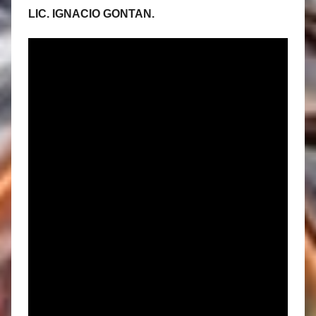
LIC. IGNACIO GONTAN.