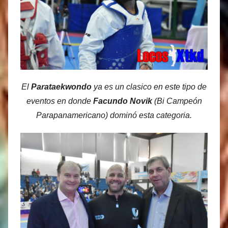
El
Parataekwondo
ya es un clasico en este tipo de
eventos en donde
Facundo Novik
(Bi Campeón
Parapanamericano) dominó esta categoria.