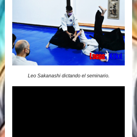
Leo Sakanashi dictando el seminario.