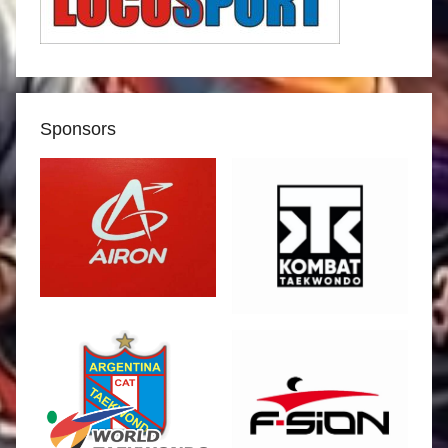
Sponsors