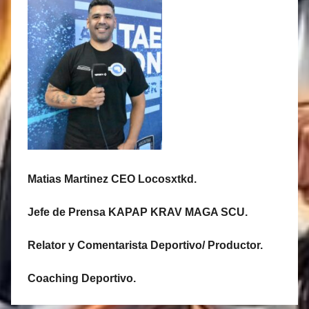
Matias Martinez CEO Locosxtkd.
Jefe de Prensa KAPAP KRAV MAGA SCU.
Relator y Comentarista Deportivo/ Productor.
Coaching Deportivo.