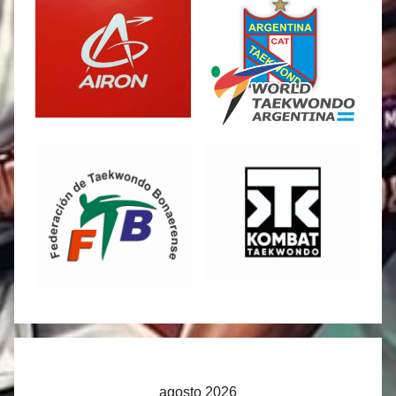
agosto 2026