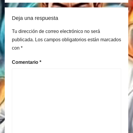
Deja una respuesta
Tu dirección de correo electrónico no será
publicada.
Los campos obligatorios están marcados
con
*
Comentario
*