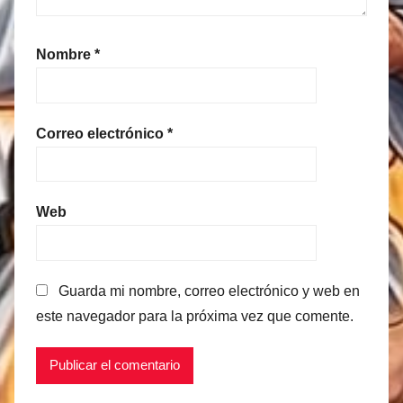
Nombre
*
Correo electrónico
*
Web
Guarda mi nombre, correo electrónico y web en
este navegador para la próxima vez que comente.