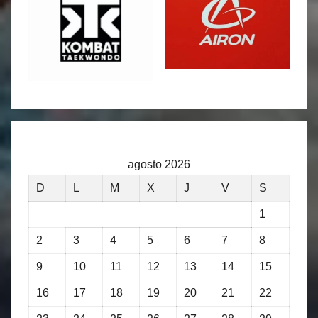
agosto 2026
D
L
M
X
J
V
S
1
2
3
4
5
6
7
8
9
10
11
12
13
14
15
16
17
18
19
20
21
22