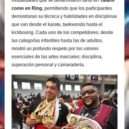
modalidades que se desarrollaron tanto en
Tatami
como en Ring
, permitiendo que los participantes
demostraran su técnica y habilidades en disciplinas
que van desde el karate, taekwondo hasta el
kickboxing. Cada uno de los competidores, desde
las categorías infantiles hasta las de adultos,
mostró un profundo respeto por los valores
esenciales de las artes marciales: disciplina,
superación personal y camaradería.