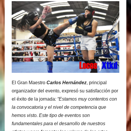
El Gran Maestro
Carlos Hernández
, principal
organizador del evento, expresó su satisfacción por
el éxito de la jornada
: “Estamos muy contentos con
la convocatoria y el nivel de competencia que
hemos visto. Este tipo de eventos son
fundamentales para el desarrollo de nuestros