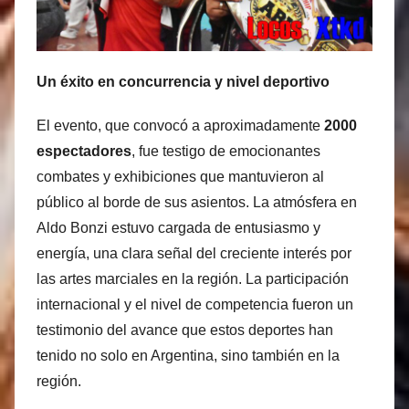
Un éxito en concurrencia y nivel deportivo
El evento, que convocó a aproximadamente
2000
espectadores
, fue testigo de emocionantes
combates y exhibiciones que mantuvieron al
público al borde de sus asientos. La atmósfera en
Aldo Bonzi estuvo cargada de entusiasmo y
energía, una clara señal del creciente interés por
las artes marciales en la región. La participación
internacional y el nivel de competencia fueron un
testimonio del avance que estos deportes han
tenido no solo en Argentina, sino también en la
región.