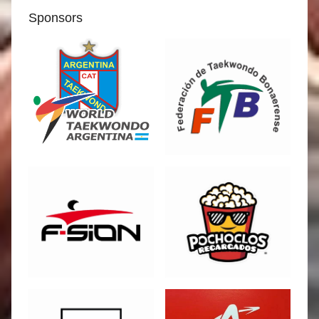
Sponsors