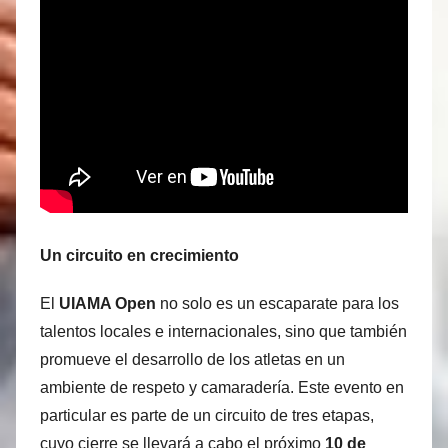
Un circuito en crecimiento
El
UIAMA Open
no solo es un escaparate para los
talentos locales e internacionales, sino que también
promueve el desarrollo de los atletas en un
ambiente de respeto y camaradería. Este evento en
particular es parte de un circuito de tres etapas,
cuyo cierre se llevará a cabo el próximo
10 de