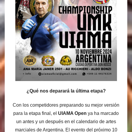
¿Qué nos deparará la última etapa?
Con los competidores preparando su mejor versión
para la etapa final, el
UIAMA Open
ya ha marcado
un antes y un después en el calendario de artes
marciales de Argentina. El evento del próximo 10