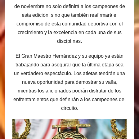
de noviembre no solo definirá a los campeones de
esta edición, sino que también reafirmará el
compromiso de esta comunidad deportiva con el
crecimiento y la excelencia en cada una de sus
disciplinas.
El Gran Maestro Hernández y su equipo ya están
trabajando para asegurar que la última etapa sea
un verdadero espectáculo. Los atletas tendrán una
nueva oportunidad para demostrar su valía,
mientras los aficionados podrán disfrutar de los
enfrentamientos que definirán a los campeones del
circuito.