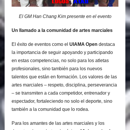
El GM Han Chang Kim presente en el evento
Un llamado a la comunidad de artes marciales
El éxito de eventos como el
UIAMA Open
destaca
la importancia de seguir apoyando y participando
en estas competencias, no solo para los atletas
profesionales, sino también para los nuevos
talentos que están en formación. Los valores de las
artes marciales – respeto, disciplina, perseverancia
– se transmiten a cada competidor, entrenador y
espectador, fortaleciendo no solo el deporte, sino
también a la comunidad que lo rodea.
Para los amantes de las artes marciales y los