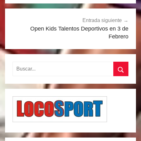
Entrada siguiente
Open Kids Talentos Deportivos en 3 de
Febrero
Buscar:
Buscar