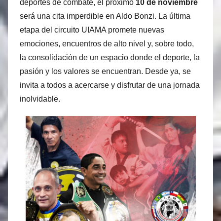
deportes de combate, el próximo
10 de noviembre
será una cita imperdible en Aldo Bonzi. La última
etapa del circuito UIAMA promete nuevas
emociones, encuentros de alto nivel y, sobre todo,
la consolidación de un espacio donde el deporte, la
pasión y los valores se encuentran. Desde ya, se
invita a todos a acercarse y disfrutar de una jornada
inolvidable.