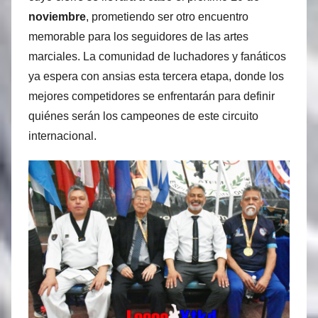
noviembre
, prometiendo ser otro encuentro
memorable para los seguidores de las artes
marciales. La comunidad de luchadores y fanáticos
ya espera con ansias esta tercera etapa, donde los
mejores competidores se enfrentarán para definir
quiénes serán los campeones de este circuito
internacional.