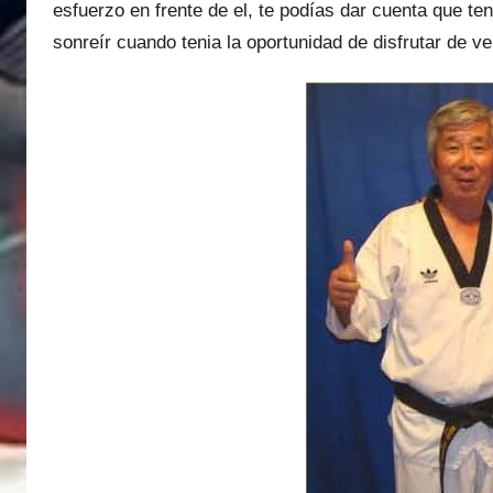
esfuerzo en frente de el, te podías dar cuenta que te
sonreír cuando tenia la oportunidad de disfrutar de v