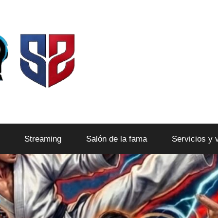
Streaming
Salón de la fama
Servicios y 