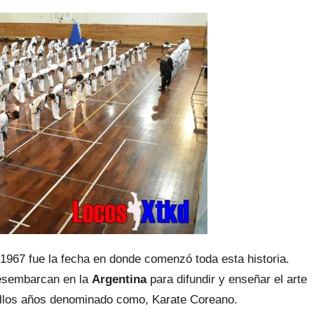
 1967 fue la fecha en donde comenzó toda esta historia.
esembarcan en la
Argentina
para difundir y enseñar el arte
ellos años denominado como, Karate Coreano.