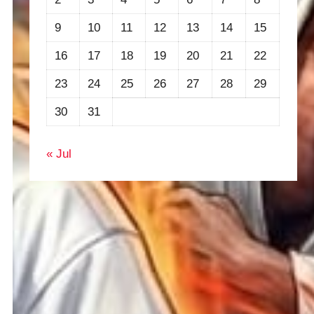
9
10
11
12
13
14
15
16
17
18
19
20
21
22
23
24
25
26
27
28
29
30
31
« Jul