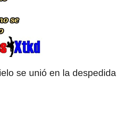
elo se unió en la despedida