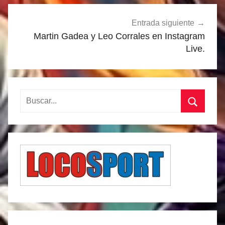
Entrada siguiente
Martin Gadea y Leo Corrales en Instagram
Live.
Buscar:
Buscar