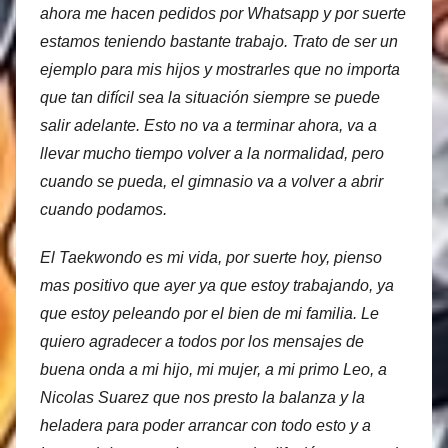
ahora me hacen pedidos por Whatsapp y por suerte
estamos teniendo bastante trabajo. Trato de ser un
ejemplo para mis hijos y mostrarles que no importa
que tan difícil sea la situación siempre se puede
salir adelante. Esto no va a terminar ahora, va a
llevar mucho tiempo volver a la normalidad, pero
cuando se pueda, el gimnasio va a volver a abrir
cuando podamos.
El Taekwondo es mi vida, por suerte hoy, pienso
mas positivo que ayer ya que estoy trabajando, ya
que estoy peleando por el bien de mi familia. Le
quiero agradecer a todos por los mensajes de
buena onda a mi hijo, mi mujer, a mi primo Leo, a
Nicolas Suarez que nos presto la balanza y la
heladera para poder arrancar con todo esto y a