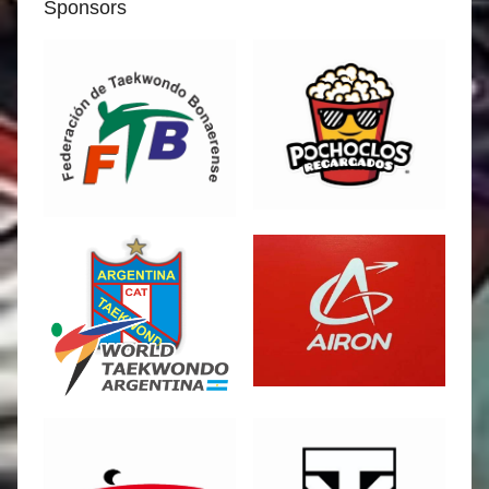
Sponsors