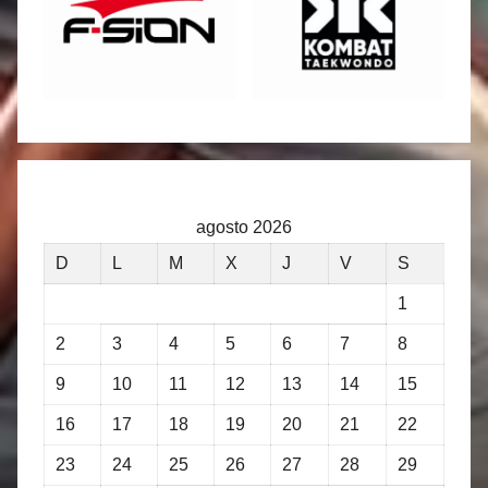
agosto 2026
D
L
M
X
J
V
S
1
2
3
4
5
6
7
8
9
10
11
12
13
14
15
16
17
18
19
20
21
22
23
24
25
26
27
28
29