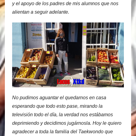
y el apoyo de los padres de mis alumnos que nos
alientan a seguir adelante.
No pudimos aguantar el quedarnos en casa
esperando que todo esto pase, mirando la
televisión todo el día, la verdad nos estábamos
deprimiendo y decidimos jugárnosla. Hoy le quiero
agradecer a toda la familia del Taekwondo que