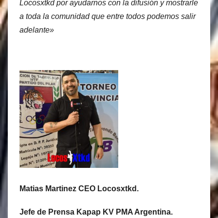
Locosxtkd por ayudarnos con la difusión y mostrarle
a toda la comunidad que entre todos podemos salir
adelante»
Matias Martinez CEO Locosxtkd.
Jefe de Prensa Kapap KV PMA Argentina.