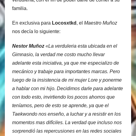
familia.
En exclusiva para
Locosxtkd
, el
Maestro Muñoz
nos decía lo siguiente:
Nestor Muñoz
«La verduleria esta ubicada en el
Gimnasio, la verdad me costo mucho llevar
adelante esta iniciativa, ya que me especializo de
mecánico y trabaje para importantes marcas. Pero
luego de la insistencia de mi mujer Lore y ponerme
a hablar con mi hijo. Decidimos darle para adelante
con todo esto, invirtiendo los pocos ahorros que
teníamos, pero de esto se aprende, ya que el
Taekwondo nos enseño, a luchar y a resistir en los
momentos mas difíciles. La verdad que incluso nos
sorprendió las repercusiones en las redes sociales