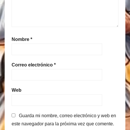
Nombre
*
Correo electrónico
*
Web
Guarda mi nombre, correo electrónico y web en
este navegador para la próxima vez que comente.