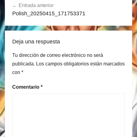
Entrada anterior
de
Polish_20250415_171753371
entradas
Deja una respuesta
Tu dirección de correo electrónico no será
publicada.
Los campos obligatorios están marcados
con
*
Comentario
*