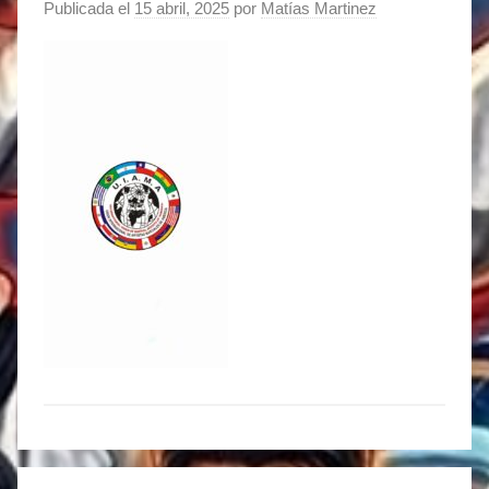
Publicada el
15 abril, 2025
por
Matías Martinez
Navegación