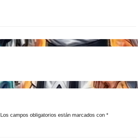
Los campos obligatorios están marcados con
*