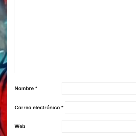
Nombre
*
Correo electrónico
*
Web