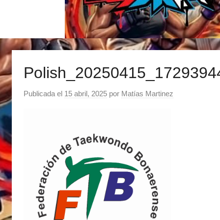
Polish_20250415_1729394
Publicada el
15 abril, 2025
por
Matías Martinez