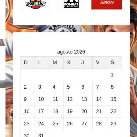
agosto 2026
D
L
M
X
J
V
S
1
2
3
4
5
6
7
8
9
10
11
12
13
14
15
16
17
18
19
20
21
22
23
24
25
26
27
28
29
30
31