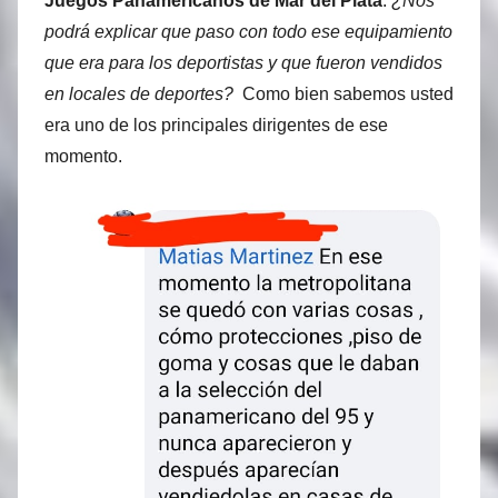
Juegos Panamericanos de Mar del Plata
.
¿Nos
podrá explicar que paso con todo ese equipamiento
que era para los deportistas y que fueron vendidos
en locales de deportes?
Como bien sabemos usted
era uno de los principales dirigentes de ese
momento.