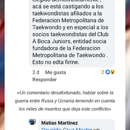
«Un comentario desafortunado, hablar sobre la
guerra entre Rusia y Ucrania teniendo en cuenta
los miles de muertos que deja este conflicto»