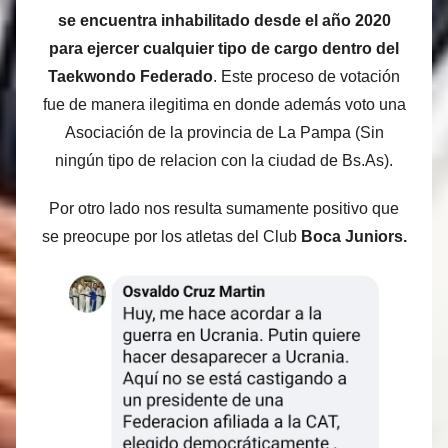
se encuentra inhabilitado desde el año 2020
para ejercer cualquier tipo de cargo dentro del
Taekwondo Federado
. Este proceso de votación
fue de manera ilegitima en donde además voto una
Asociación de la provincia de La Pampa (Sin
ningún tipo de relacion con la ciudad de Bs.As).
Por otro lado nos resulta sumamente positivo que
se preocupe por los atletas del Club
Boca Juniors.