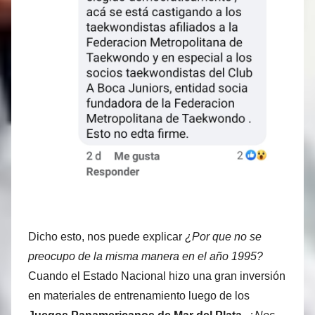
Dicho esto, nos puede explicar
¿Por que no se
preocupo de la misma manera en el año 1995?
Cuando el Estado Nacional hizo una gran inversión
en materiales de entrenamiento luego de los