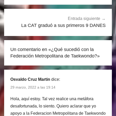
entradas
Entrada siguiente
La CAT graduó a sus primeros 9 DANES
Un comentario en «
¿Qué sucedió con la
Federación Metropolitana de Taekwondo?
»
Osvaldo Cruz Martin
dice:
29 marzo, 2022 a las 19:14
Hola, aquí estoy. Tal vez realice una metáfora
desafortunada, lo siento. Quiero aclarar que yo
apoyo a la Federacion Metropolitana de Taekwondo