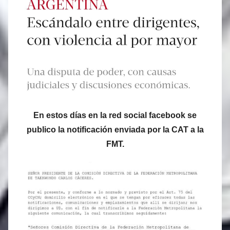
En estos días en la red social facebook se
publico la notificación enviada por la CAT a la
FMT.