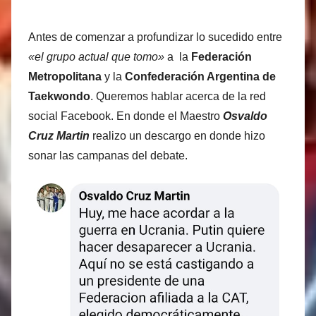
Antes de comenzar a profundizar lo sucedido entre
«el grupo actual que tomo»
a la
Federación
Metropolitana
y la
Confederación Argentina de
Taekwondo
. Queremos hablar acerca de la red
social Facebook. En donde el Maestro
Osvaldo
Cruz Martin
realizo un descargo en donde hizo
sonar las campanas del debate.