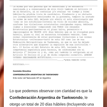
Lo que podemos observar con claridad es que la
Confederación Argentina de Taekwondo
, le
otorgo un total de 20 días hábiles (Incluyendo una