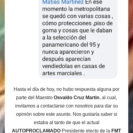
Hasta el día de hoy, no hubo respuesta alguna por
parte del Maestro
Osvaldo Cruz Martin
, al cual,
invitamos a contactarse con nosotros para dar su
opinión sobre este asunto. Nos gustaría saber si
estaba al tanto de que el actual
AUTOPROCLAMADO
Presidente electo de la
FMT