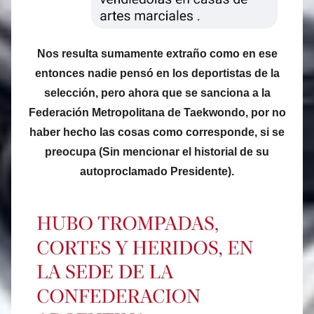
Nos resulta sumamente extraño como en ese
entonces nadie pensó en los deportistas de la
selección, pero ahora que se sanciona a la
Federación Metropolitana de Taekwondo, por no
haber hecho las cosas como corresponde, si se
preocupa (Sin mencionar el historial de su
autoproclamado Presidente).