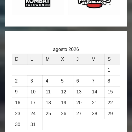
agosto 2026
D
L
M
X
J
V
S
1
2
3
4
5
6
7
8
9
10
11
12
13
14
15
16
17
18
19
20
21
22
23
24
25
26
27
28
29
30
31