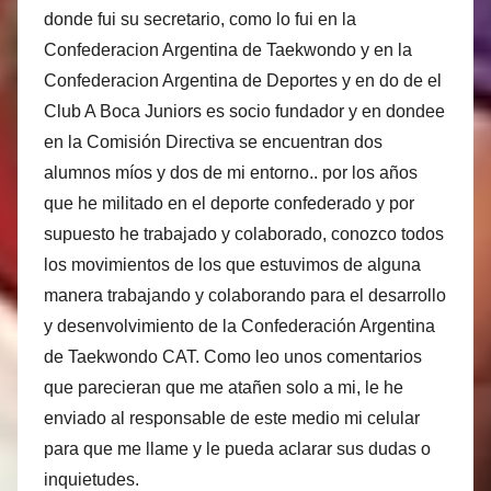
donde fui su secretario, como lo fui en la
Confederacion Argentina de Taekwondo y en la
Confederacion Argentina de Deportes y en do de el
Club A Boca Juniors es socio fundador y en dondee
en la Comisión Directiva se encuentran dos
alumnos míos y dos de mi entorno.. por los años
que he militado en el deporte confederado y por
supuesto he trabajado y colaborado, conozco todos
los movimientos de los que estuvimos de alguna
manera trabajando y colaborando para el desarrollo
y desenvolvimiento de la Confederación Argentina
de Taekwondo CAT. Como leo unos comentarios
que parecieran que me atañen solo a mi, le he
enviado al responsable de este medio mi celular
para que me llame y le pueda aclarar sus dudas o
inquietudes.