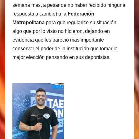
semana mas, a pesar de no haber recibido ninguna
respuesta a cambio) a la
Federación
Metropolitana
para que regularice su situación,
algo que por lo visto no hicieron, dejando en
evidencia que les pareció mas importante
conservar el poder de la institución que tomar la
mejor elección pensando en sus deportistas.