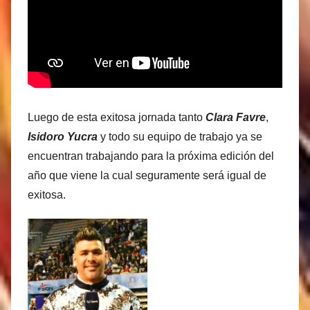
Luego de esta exitosa jornada tanto
Clara Favre
,
Isidoro Yucra
y todo su equipo de trabajo ya se
encuentran trabajando para la próxima edición del
año que viene la cual seguramente será igual de
exitosa.