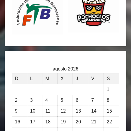
agosto 2026
D
L
M
X
J
V
S
1
2
3
4
5
6
7
8
9
10
11
12
13
14
15
16
17
18
19
20
21
22