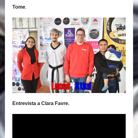
Tome
.
Entrevista a Clara Favre.