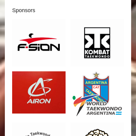
Sponsors