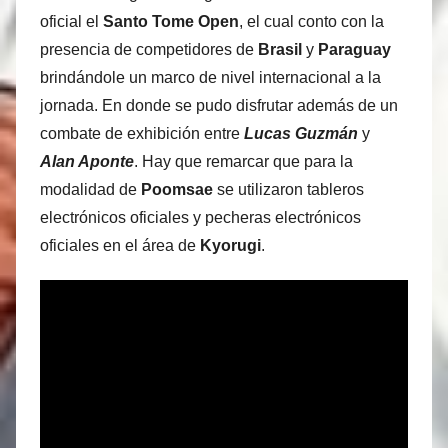
oficial el
Santo Tome Open
, el cual conto con la
presencia de competidores de
Brasil
y
Paraguay
brindándole un marco de nivel internacional a la
jornada. En donde se pudo disfrutar además de un
combate de exhibición entre
Lucas Guzmán
y
Alan Aponte
. Hay que remarcar que para la
modalidad de
Poomsae
se utilizaron tableros
electrónicos oficiales y pecheras electrónicos
oficiales en el área de
Kyorugi
.