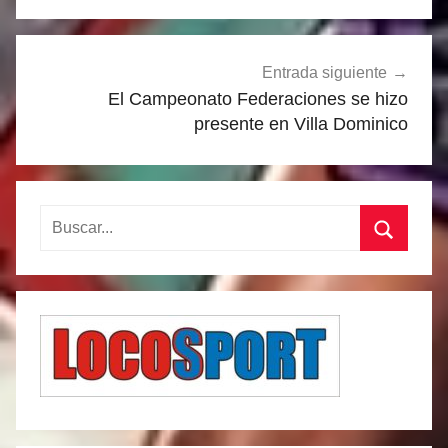
Entrada siguiente
El Campeonato Federaciones se hizo
presente en Villa Dominico
Buscar:
Buscar