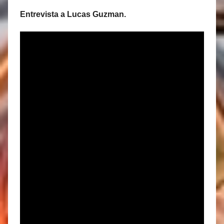
Entrevista a Lucas Guzman.