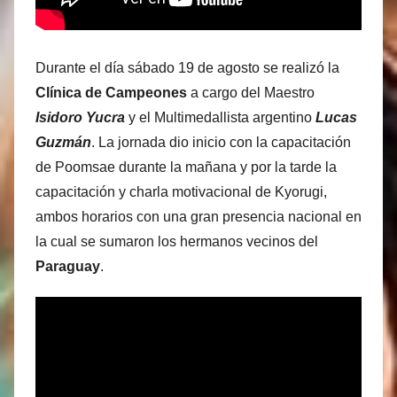
Durante el día sábado 19 de agosto se realizó la
Clínica de Campeones
a cargo del Maestro
Isidoro Yucra
y el Multimedallista argentino
Lucas
Guzmán
. La jornada dio inicio con la capacitación
de Poomsae durante la mañana y por la tarde la
capacitación y charla motivacional de Kyorugi,
ambos horarios con una gran presencia nacional en
la cual se sumaron los hermanos vecinos del
Paraguay
.