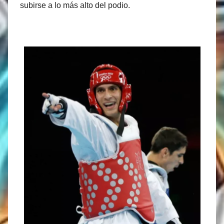
subirse a lo más alto del podio.