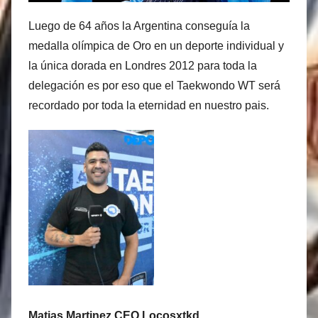
Luego de 64 años la Argentina conseguía la
medalla olímpica de Oro en un deporte individual y
la única dorada en Londres 2012 para toda la
delegación es por eso que el Taekwondo WT será
recordado por toda la eternidad en nuestro pais.
Matias Martinez CEO Locosxtkd.