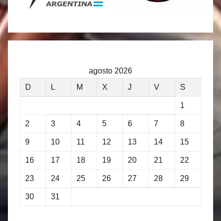
agosto 2026
D
L
M
X
J
V
S
1
2
3
4
5
6
7
8
9
10
11
12
13
14
15
16
17
18
19
20
21
22
23
24
25
26
27
28
29
30
31