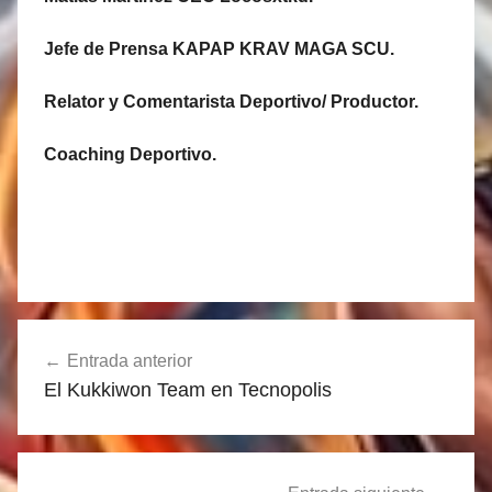
Jefe de Prensa KAPAP KRAV MAGA SCU.
Relator y Comentarista Deportivo/ Productor.
Coaching Deportivo.
Navegación
Entrada anterior
de
El Kukkiwon Team en Tecnopolis
entradas