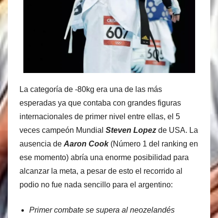
La categoría de -80kg era una de las más
esperadas ya que contaba con grandes figuras
internacionales de primer nivel entre ellas, el 5
veces campeón Mundial
Steven Lopez
de USA. La
ausencia de
Aaron Cook
(Número 1 del ranking en
ese momento) abría una enorme posibilidad para
alcanzar la meta, a pesar de esto el recorrido al
podio no fue nada sencillo para el argentino:
Primer combate se supera al neozelandés