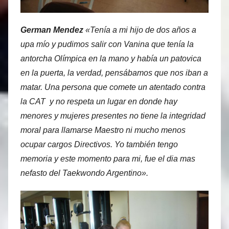
German Mendez
«Tenía a mi hijo de dos años a
upa mío y pudimos salir con Vanina que tenía la
antorcha Olímpica en la mano y había un patovica
en la puerta, la verdad, pensábamos que nos iban a
matar. Una persona que comete un atentado contra
la CAT y no respeta un lugar en donde hay
menores y mujeres presentes no tiene la integridad
moral para llamarse Maestro ni mucho menos
ocupar cargos Directivos. Yo también tengo
memoria y este momento para mi, fue el dia mas
nefasto del Taekwondo Argentino».