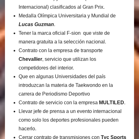
Internacional) clasificados al Gran Prix.
Medalla Olímpica Universitaria y Mundial de
Lucas Guzman
.
Tener la marca oficial F-sion que viste de
manera gratuita a la selección nacional.
Contrato con la empresa de transporte
Chevallier
, servicio que utilizan los
competidores del interior.
Que en algunas Universidades del país
introduzcan la materia de Taekwondo en la
carrera de Periodismo Deportivo
Contrato de servicio con la empresa
MULTILED
.
Llevar jefe de prensa a un evento internacional
como solo los deportes profesionales pueden
hacerlo.
Cerrar contrato de transmisiones con
Tyc Sports