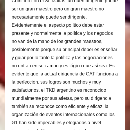
Coincido con el Sr. Matias, un buen dirigente puede
ser un gran maestro pero un gran maestro no
necesariamente puede ser dirigente.
Evidentemente el aspecto político debe estar
presente y normalmente la política y los negocios
no van de la mano de los grandes maestros,
posiblemente porque su principal deber es enseñar
y guiar por lo tanto la política y las negociaciones
no entran en su campo y es lógico que así sea. Es
evidente que la actual dirigencia de CAT funciona a
la perfección, sus logros son muchos y muy
satisfactorios, el TKD argentino es reconocido
mundialmente por sus atletas, pero su dirigencia
también se reconoce como eficiente y eficaz, la
organización de eventos internacionales como los
G1 han sido impecables y elogiados a nivel