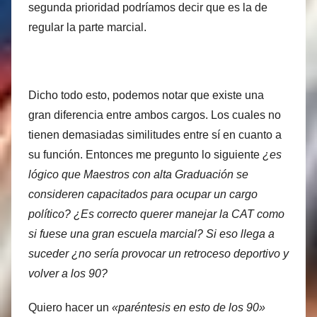
segunda prioridad podríamos decir que es la de
regular la parte marcial.
Dicho todo esto, podemos notar que existe una
gran diferencia entre ambos cargos. Los cuales no
tienen demasiadas similitudes entre sí en cuanto a
su función. Entonces me pregunto lo siguiente
¿es
lógico que Maestros con alta Graduación se
consideren capacitados para ocupar un cargo
político? ¿Es correcto querer manejar la CAT como
si fuese una gran escuela marcial? Si eso llega a
suceder ¿no sería provocar un retroceso deportivo y
volver a los 90?
Quiero hacer un
«paréntesis en esto de los 90»