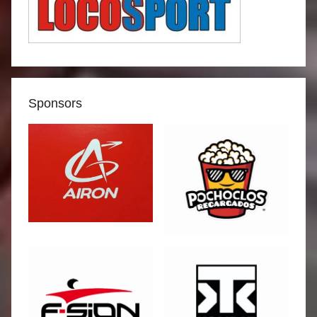
Sponsors