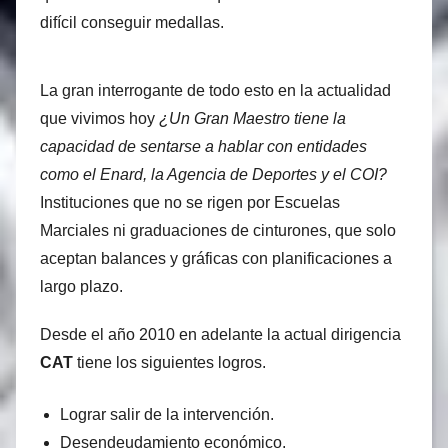
difícil conseguir medallas.
La gran interrogante de todo esto en la actualidad
que vivimos hoy
¿Un Gran Maestro tiene la
capacidad de sentarse a hablar con entidades
como el Enard, la Agencia de Deportes y el COI?
Instituciones que no se rigen por Escuelas
Marciales ni graduaciones de cinturones, que solo
aceptan balances y gráficas con planificaciones a
largo plazo.
Desde el año 2010 en adelante la actual dirigencia
CAT
tiene los siguientes logros.
Lograr salir de la intervención.
Desendeudamiento económico.