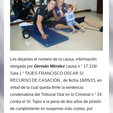
Les dejamos el numero de la causa, información
otorgada por
Germán Méndez
causa n ° 17.119/-
Sala 1 “ TAJES FRANCISCO OSCAR S/
RECURSO DE CASACIÓN , de fecha 18/05/15, en
virtud de la cual queda firme la sentencia
condenatoria del Tribunal Oral en lo Criminal n ° 24
contra el Sr. Tajes a la pena de dos años de prisión
de cumplimiento en suspenso más costas, por