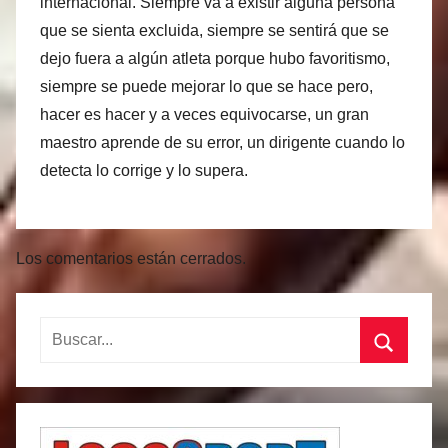
internacional. Siempre va a existir alguna persona
que se sienta excluida, siempre se sentirá que se
dejo fuera a algún atleta porque hubo favoritismo,
siempre se puede mejorar lo que se hace pero,
hacer es hacer y a veces equivocarse, un gran
maestro aprende de su error, un dirigente cuando lo
detecta lo corrige y lo supera.
Los comentarios están cerrados.
Buscar:
Buscar