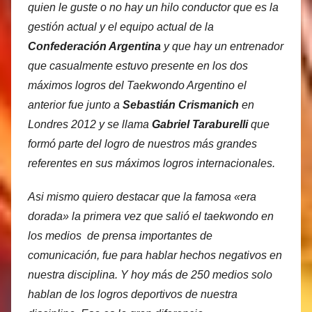
quien le guste o no hay un hilo conductor que es la
gestión actual y el equipo actual de la
Confederación Argentina
y que hay un entrenador
que casualmente estuvo presente en los dos
máximos logros del Taekwondo Argentino el
anterior fue junto a
Sebastián Crismanich
en
Londres 2012 y se llama
Gabriel Taraburelli
que
formó parte del logro de nuestros más grandes
referentes en sus máximos logros internacionales.
Asi mismo quiero destacar que la famosa «era
dorada» la primera vez que salió el taekwondo en
los medios de prensa importantes de
comunicación, fue para hablar hechos negativos en
nuestra disciplina. Y hoy más de 250 medios solo
hablan de los logros deportivos de nuestra