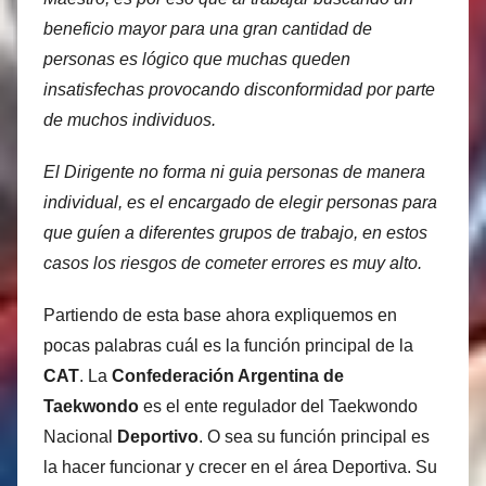
beneficio mayor para una gran cantidad de
personas es lógico que muchas queden
insatisfechas provocando disconformidad por parte
de muchos individuos.
El Dirigente no forma ni guia personas de manera
individual, es el encargado de elegir personas para
que guíen a diferentes grupos de trabajo, en estos
casos los riesgos de cometer errores es muy alto.
Partiendo de esta base ahora expliquemos en
pocas palabras cuál es la función principal de la
CAT
. La
Confederación Argentina de
Taekwondo
es el ente regulador del Taekwondo
Nacional
Deportivo
. O sea su función principal es
la hacer funcionar y crecer en el área Deportiva. Su