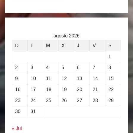
agosto 2026
D
L
M
X
J
V
S
1
2
3
4
5
6
7
8
9
10
11
12
13
14
15
16
17
18
19
20
21
22
23
24
25
26
27
28
29
30
31
« Jul