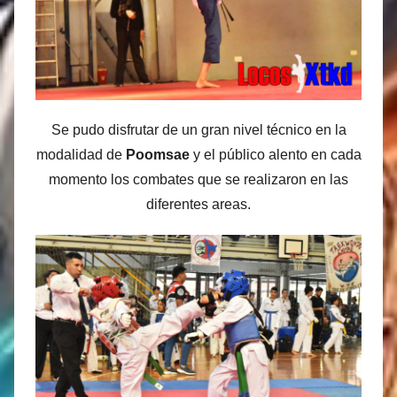
Se pudo disfrutar de un gran nivel técnico en la
modalidad de
Poomsae
y el público alento en cada
momento los combates que se realizaron en las
diferentes areas.