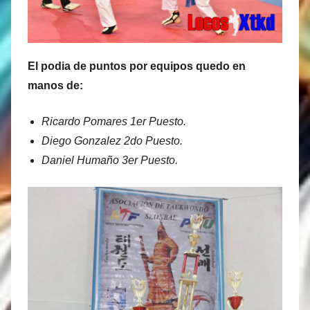
El podia de puntos por equipos quedo en
manos de:
Ricardo Pomares 1er Puesto.
Diego Gonzalez 2do Puesto.
Daniel Humaño 3er Puesto.