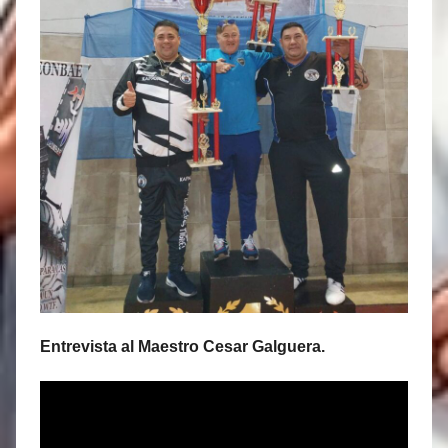
Entrevista al Maestro Cesar Galguera.