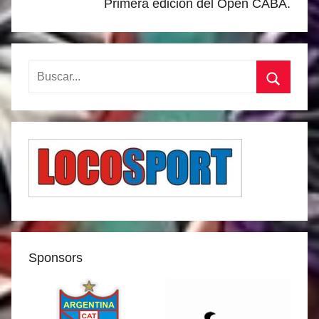
Primera edición del Open CABA.
Buscar:
Buscar
Sponsors