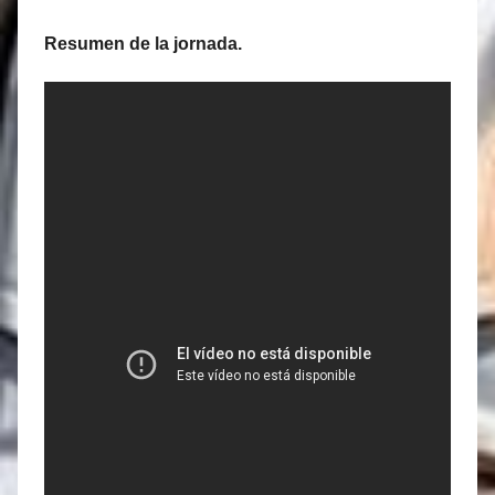
Resumen de la jornada.