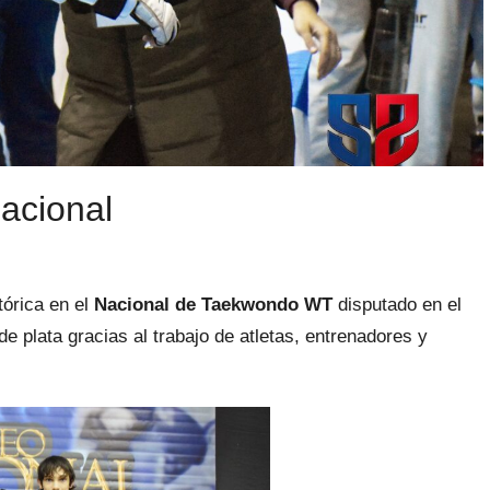
Nacional
tórica en el
Nacional de Taekwondo WT
disputado en el
e plata gracias al trabajo de atletas, entrenadores y