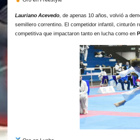
Lauriano Acevedo
, de apenas 10 años, volvió a dem
semillero correntino. El competidor infantil, cinturón
competitiva que impactaron tanto en lucha como en