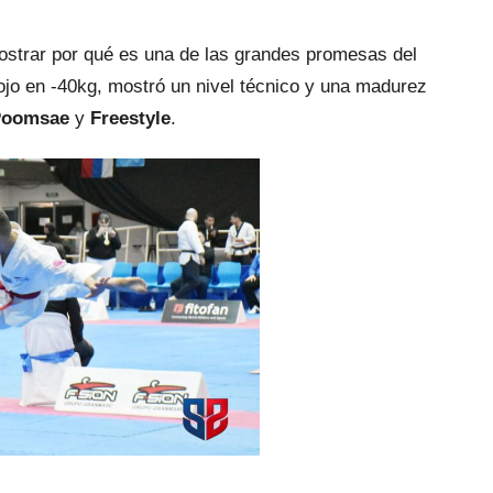
ostrar por qué es una de las grandes promesas del
 rojo en -40kg, mostró un nivel técnico y una madurez
Poomsae
y
Freestyle
.