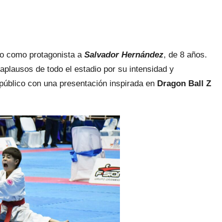
o como protagonista a
Salvador Hernández
, de 8 años.
 aplausos de todo el estadio por su intensidad y
público con una presentación inspirada en
Dragon Ball Z