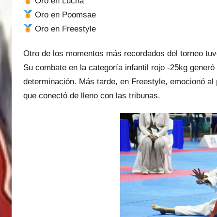
Oro en Lucha
Oro en Poomsae
Oro en Freestyle
Otro de los momentos más recordados del torneo tuv
Su combate en la categoría infantil rojo -25kg generó
determinación. Más tarde, en Freestyle, emocionó al 
que conectó de lleno con las tribunas.