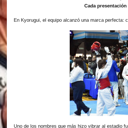
Cada presentación 
En Kyorugui, el equipo alcanzó una marca perfecta: c
Uno de los nombres que más hizo vibrar al estadio f