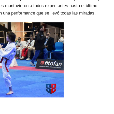
es mantuvieron a todos expectantes hasta el último
n una performance que se llevó todas las miradas.