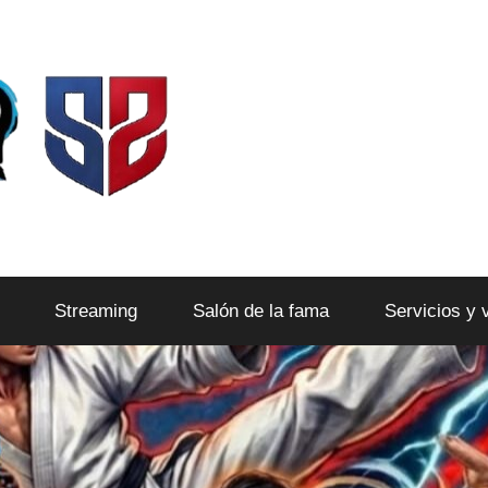
Streaming
Salón de la fama
Servicios y 