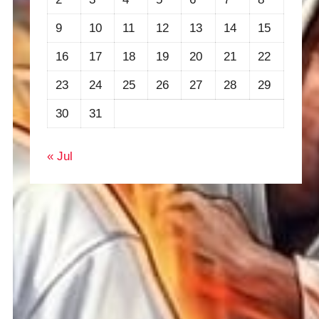
9
10
11
12
13
14
15
16
17
18
19
20
21
22
23
24
25
26
27
28
29
30
31
« Jul