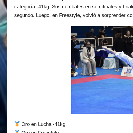
categoría -41kg. Sus combates en semifinales y final
segundo. Luego, en Freestyle, volvió a sorprender co
Oro en Lucha -41kg
Oro en Freestyle