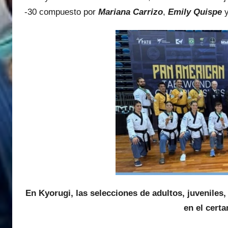
-30 compuesto por
Mariana Carrizo
,
Emily Quispe
En Kyorugi, las selecciones de adultos, juveniles
en el cert