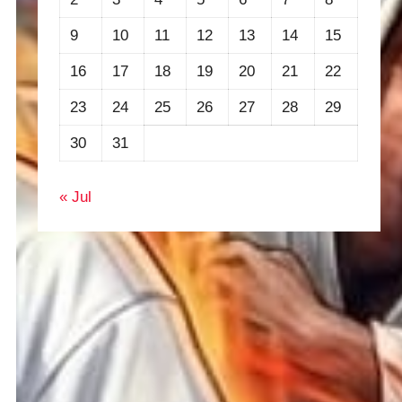
9
10
11
12
13
14
15
16
17
18
19
20
21
22
23
24
25
26
27
28
29
30
31
« Jul