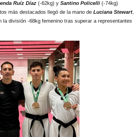
enda Ruíz Díaz
(-62kg) y
Santino Policelli
(-74kg)
tos más destacados llegó de la mano de
Luciana Stewart
,
la división -68kg femenino tras superar a representantes