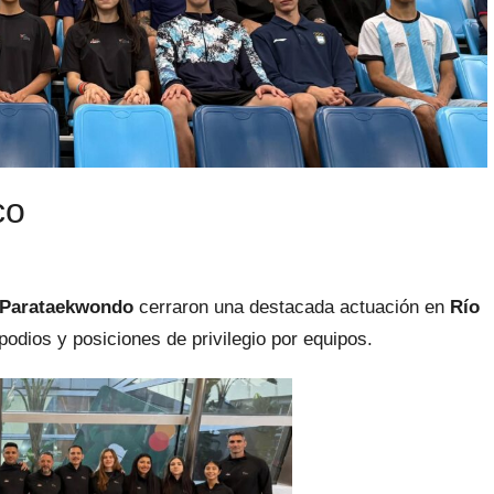
co
Parataekwondo
cerraron una destacada actuación en
Río
podios y posiciones de privilegio por equipos.