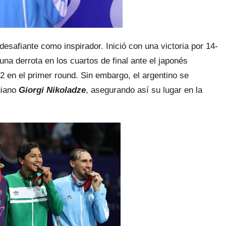
safiante como inspirador. Inició con una victoria por 14-
 una derrota en los cuartos de final ante el japonés
 en el primer round. Sin embargo, el argentino se
giano
Giorgi Nikoladze
, asegurando así su lugar en la