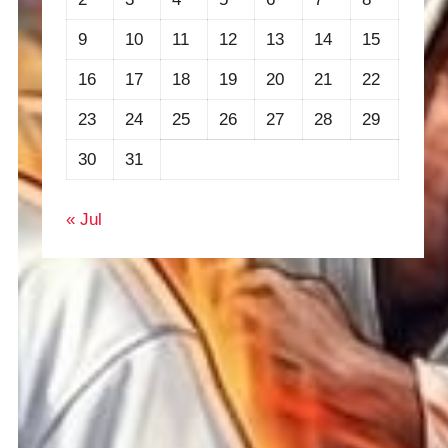
9
10
11
12
13
14
15
16
17
18
19
20
21
22
23
24
25
26
27
28
29
30
31
« Jul