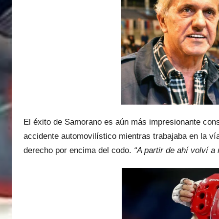
El éxito de Samorano es aún más impresionante consid
accidente automovilístico mientras trabajaba en la ví
derecho por encima del codo.
“A partir de ahí volví a