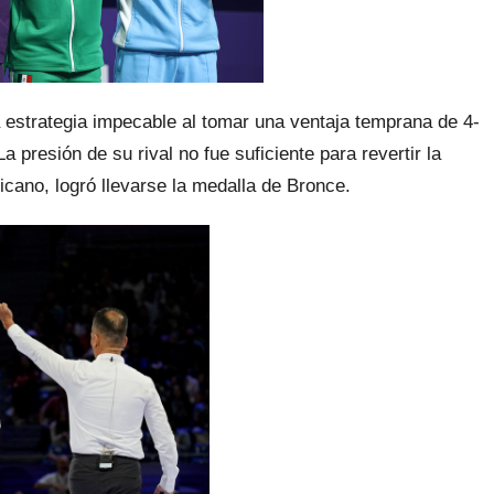
a estrategia impecable al tomar una ventaja temprana de 4-
 presión de su rival no fue suficiente para revertir la
ano, logró llevarse la medalla de Bronce.