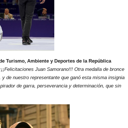
 de Turismo, Ambiente y Deportes de la República
¡¡¡Felicitaciones Juan Samorano!!! Otra medalla de bronce
, y de nuestro representante que ganó esta misma insignia
pirador de garra, perseverancia y determinación, que sin