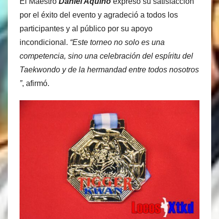
El Maestro
Daniel Aquino
expresó su satisfacción
por el éxito del evento y agradeció a todos los
participantes y al público por su apoyo
incondicional.
“Este torneo no solo es una
competencia, sino una celebración del espíritu del
Taekwondo y de la hermandad entre todos nosotros
”
, afirmó.