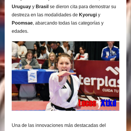
Uruguay
y
Brasil
se dieron cita para demostrar su
destreza en las modalidades de
Kyorugi
y
Poomsae
, abarcando todas las categorías y
edades.
Una de las innovaciones más destacadas del