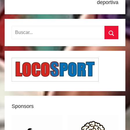
deportiva
Buscar:
Buscar
Sponsors