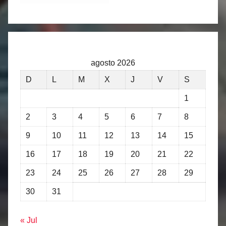
agosto 2026
D
L
M
X
J
V
S
1
2
3
4
5
6
7
8
9
10
11
12
13
14
15
16
17
18
19
20
21
22
23
24
25
26
27
28
29
30
31
« Jul