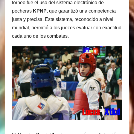
torneo fue el uso del sistema electrónico de
pecheras
KPNP
, que garantizó una competencia
justa y precisa. Este sistema, reconocido a nivel
mundial, permitió a los jueces evaluar con exactitud
cada uno de los combates.