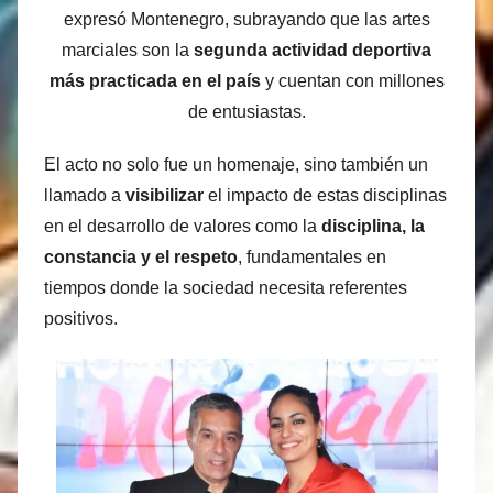
expresó Montenegro, subrayando que las artes
marciales son la
segunda actividad deportiva
más practicada en el país
y cuentan con millones
de entusiastas.
El acto no solo fue un homenaje, sino también un
llamado a
visibilizar
el impacto de estas disciplinas
en el desarrollo de valores como la
disciplina, la
constancia y el respeto
, fundamentales en
tiempos donde la sociedad necesita referentes
positivos.