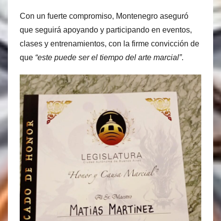
Con un fuerte compromiso, Montenegro aseguró
que seguirá apoyando y participando en eventos,
clases y entrenamientos, con la firme convicción de
que
“este puede ser el tiempo del arte marcial”
.