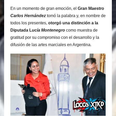
En un momento de gran emoción, el
Gran Maestro
Carlos Hernández
tomó la palabra y, en nombre de
todos los presentes,
otorgó una distinción a la
Diputada L
ucía Montenegro
como muestra de
gratitud por su compromiso con el desarrollo y la
difusión de las artes marciales en Argentina.