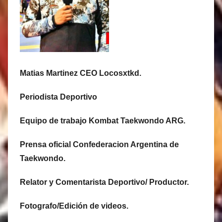
Matias Martinez CEO Locosxtkd.
Periodista Deportivo
Equipo de trabajo Kombat Taekwondo ARG.
Prensa oficial Confederacion Argentina de
Taekwondo.
Relator y Comentarista Deportivo/ Productor.
Fotografo/Edición de videos.