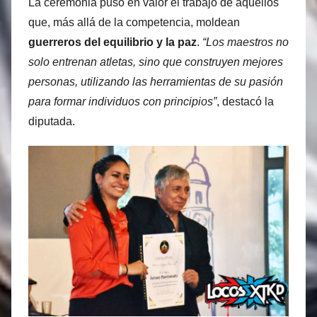
La ceremonia puso en valor el trabajo de aquellos
que, más allá de la competencia, moldean
guerreros del equilibrio y la paz
.
“Los maestros no
solo entrenan atletas, sino que construyen mejores
personas, utilizando las herramientas de su pasión
para formar individuos con principios”
, destacó la
diputada.