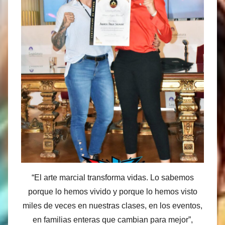
“El arte marcial transforma vidas. Lo sabemos
porque lo hemos vivido y porque lo hemos visto
miles de veces en nuestras clases, en los eventos,
en familias enteras que cambian para mejor”,