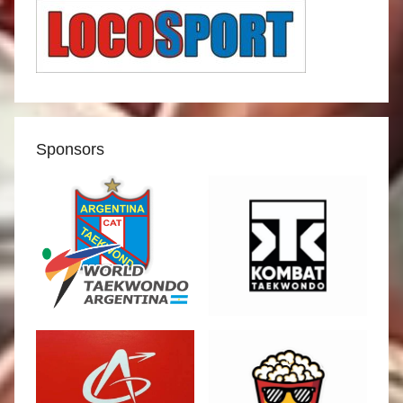
Sponsors