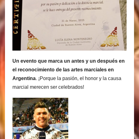
Un evento que marca un antes y un después en
el reconocimiento de las artes marciales en
Argentina
. ¡Porque la pasión, el honor y la causa
marcial merecen ser celebrados!