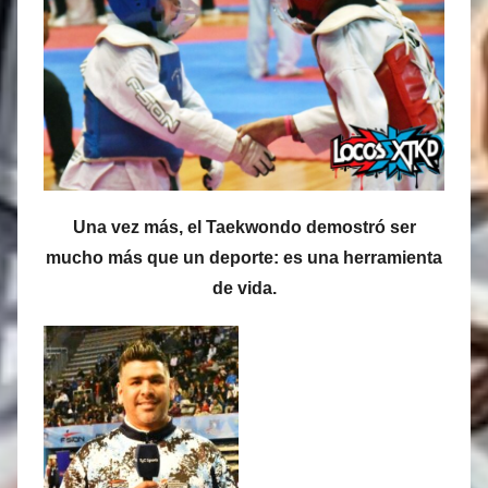
Una vez más, el Taekwondo demostró ser
mucho más que un deporte: es una herramienta
de vida.