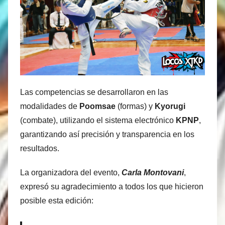
Las competencias se desarrollaron en las
modalidades de
Poomsae
(formas) y
Kyorugi
(combate), utilizando el sistema electrónico
KPNP
,
garantizando así precisión y transparencia en los
resultados.
La organizadora del evento,
Carla Montovani
,
expresó su agradecimiento a todos los que hicieron
posible esta edición: