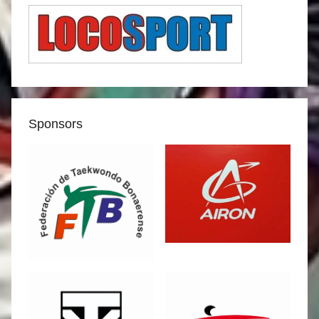
Sponsors