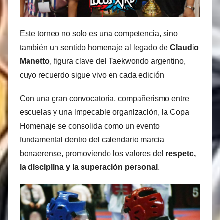
Este torneo no solo es una competencia, sino
también un sentido homenaje al legado de
Claudio
Manetto
, figura clave del Taekwondo argentino,
cuyo recuerdo sigue vivo en cada edición.
Con una gran convocatoria, compañerismo entre
escuelas y una impecable organización, la Copa
Homenaje se consolida como un evento
fundamental dentro del calendario marcial
bonaerense, promoviendo los valores del
respeto,
la disciplina y la superación personal
.