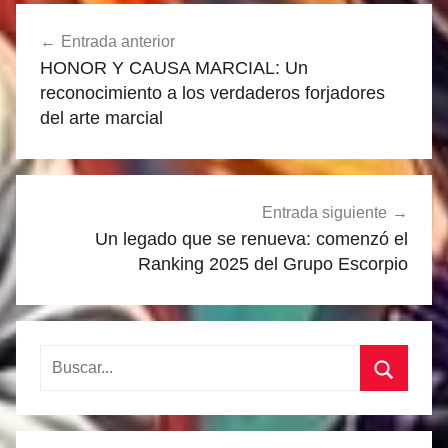
Navegación
Entrada anterior
de
HONOR Y CAUSA MARCIAL: Un
entradas
reconocimiento a los verdaderos forjadores
del arte marcial
Entrada siguiente
Un legado que se renueva: comenzó el
Ranking 2025 del Grupo Escorpio
Buscar:
Buscar