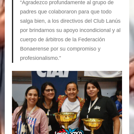
“Agradezco profundamente al grupo de
padres que colaboraron para que todo
salga bien, a los directivos del Club Lanús
por brindarnos su apoyo incondicional y al
cuerpo de árbitros de la Federación
Bonaerense por su compromiso y
profesionalismo.”