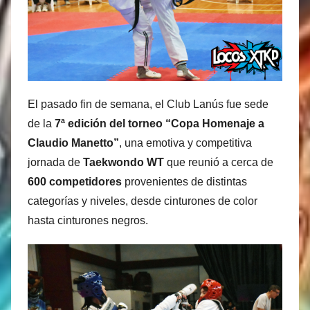
El pasado fin de semana, el Club Lanús fue sede
de la
7ª edición del torneo “Copa Homenaje a
Claudio Manetto”
, una emotiva y competitiva
jornada de
Taekwondo WT
que reunió a cerca de
600 competidores
provenientes de distintas
categorías y niveles, desde cinturones de color
hasta cinturones negros.