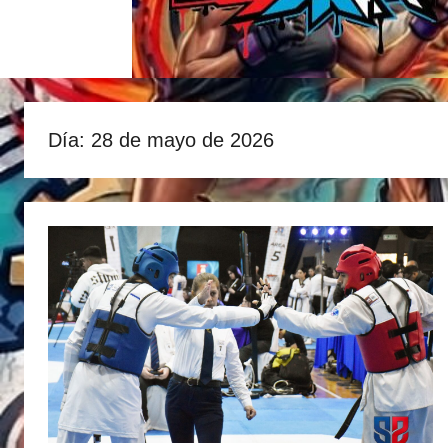
Día:
28 de mayo de 2026