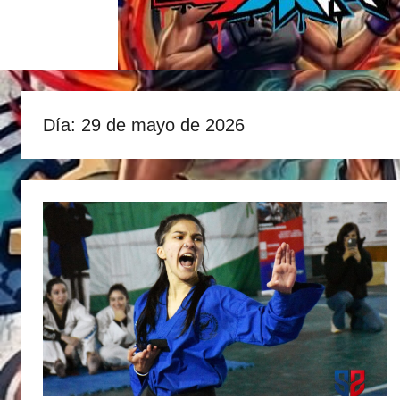
Día:
29 de mayo de 2026